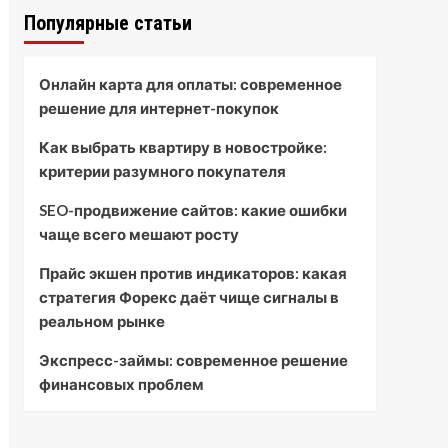
Популярные статьи
Онлайн карта для оплаты: современное
решение для интернет-покупок
Как выбрать квартиру в новостройке:
критерии разумного покупателя
SEO-продвижение сайтов: какие ошибки
чаще всего мешают росту
Прайс экшен против индикаторов: какая
стратегия Форекс даёт чище сигналы в
реальном рынке
Экспресс-займы: современное решение
финансовых проблем