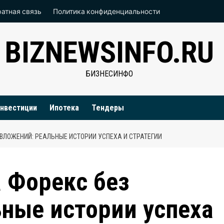
атная связь
Политика конфиденциальности
BIZNEWSINFO.RU
БИЗНЕСИНФО
нвестиции
Ипотека
Тендеры
 ВЛОЖЕНИЙ: РЕАЛЬНЫЕ ИСТОРИИ УСПЕХА И СТРАТЕГИИ
а Форекс без
ные истории успеха