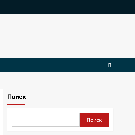
Поиск
Поиск