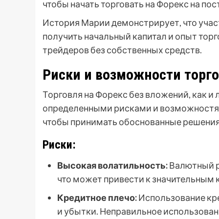
чтобы начать торговать на Форекс на пос
История Марии демонстрирует, что учас
получить начальный капитал и опыт тор
трейдеров без собственных средств.
Риски и возможности торго
Торговля на Форекс без вложений, как и
определенными рисками и возможностям
чтобы принимать обоснованные решения 
Риски:
Высокая волатильность:
Валютный р
что может привести к значительным к
Кредитное плечо:
Использование кре
и убытки. Неправильное использован