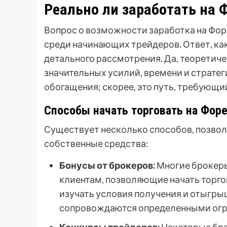
Реально ли заработать на 
Вопрос о возможности заработка на Фор
среди начинающих трейдеров. Ответ, как 
детального рассмотрения. Да, теоретиче
значительных усилий, времени и стратег
обогащения; скорее, это путь, требующи
Способы начать торговать на Форе
Существует несколько способов, позвол
собственные средства:
Бонусы от брокеров:
Многие брокеры
клиентам, позволяющие начать торг
изучать условия получения и отыгрыш
сопровождаются определенными огр