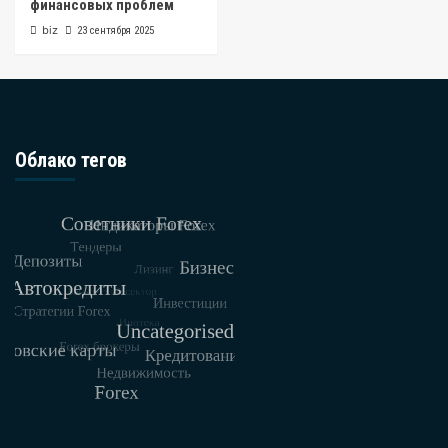
финансовых проблем
biz
23 сентября 2025
Облако тегов