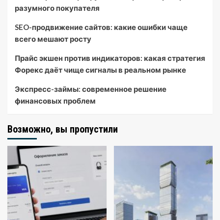
разумного покупателя
SEO-продвижение сайтов: какие ошибки чаще
всего мешают росту
Прайс экшен против индикаторов: какая стратегия
Форекс даёт чище сигналы в реальном рынке
Экспресс-займы: современное решение
финансовых проблем
Возможно, вы пропустили