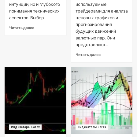
интуиции, но и глубокого
используемые
понимания технических
трейдерами для анализа
аспектов. Выбор...
ценовых графиков и
прогнозирования
Читать далее
будущих движений
валютных пар. Они
представляют...
Читать далее
Индикаторы Forex
Индикаторы Forex