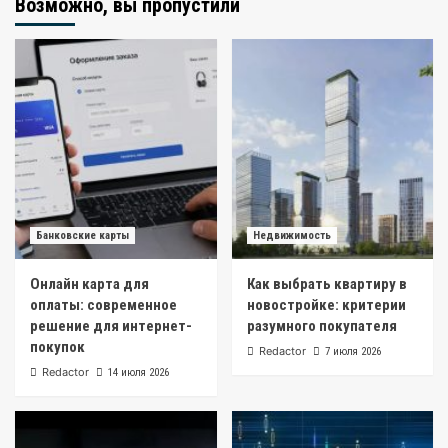
Возможно, вы пропустили
Банковские карты
Недвижимость
Онлайн карта для
Как выбрать квартиру в
оплаты: современное
новостройке: критерии
решение для интернет-
разумного покупателя
покупок
Redactor
7 июля 2026
Redactor
14 июля 2026