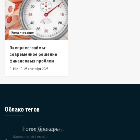
Кредитование
Экспресс-займы:
современное решение
финансовых проблем
biz
23 сентября 2025
Облако тегов