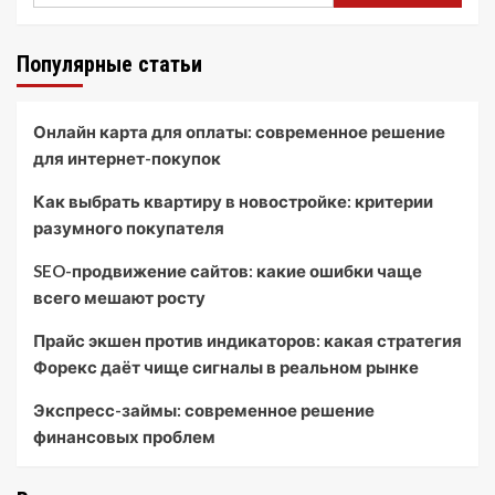
Популярные статьи
Онлайн карта для оплаты: современное решение
для интернет-покупок
Как выбрать квартиру в новостройке: критерии
разумного покупателя
SEO-продвижение сайтов: какие ошибки чаще
всего мешают росту
Прайс экшен против индикаторов: какая стратегия
Форекс даёт чище сигналы в реальном рынке
Экспресс-займы: современное решение
финансовых проблем