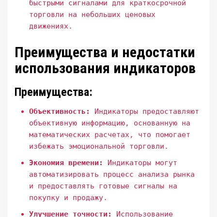
быстрыми сигналами для краткосрочной
торговли на небольших ценовых
движениях.
Преимущества и недостатки
использования индикаторов
Преимущества:
Объективность:
Индикаторы предоставляют
объективную информацию, основанную на
математических расчетах, что помогает
избежать эмоциональной торговли.
Экономия времени:
Индикаторы могут
автоматизировать процесс анализа рынка
и предоставлять готовые сигналы на
покупку и продажу.
Улучшение точности:
Использование