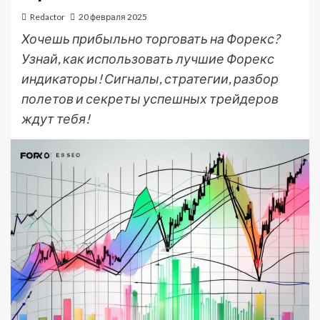
Redactor
20 февраля 2025
Хочешь прибыльно торговать на Форекс?
Узнай, как использовать лучшие Форекс
индикаторы! Сигналы, стратегии, разбор
полетов и секреты успешных трейдеров
ждут тебя!