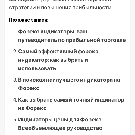
стратегии и повышения прибыльности.
Похожие записи:
Форекс индикаторы: ваш
путеводитель по прибыльной торговле
Самый эффективный форекс
индикатор: как выбрать и
использовать
В поисках наилучшего индикатора на
Форекс
Как выбрать самый точный индикатор
на Форекс
Индикаторы цены для Форекс:
Всеобъемлющее руководство