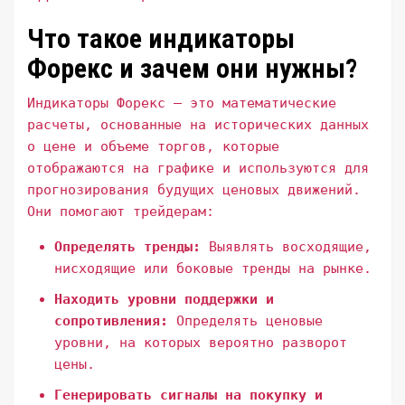
Что такое индикаторы
Форекс и зачем они нужны?
Индикаторы Форекс – это математические
расчеты, основанные на исторических данных
о цене и объеме торгов, которые
отображаются на графике и используются для
прогнозирования будущих ценовых движений.
Они помогают трейдерам:
Определять тренды:
Выявлять восходящие,
нисходящие или боковые тренды на рынке.
Находить уровни поддержки и
сопротивления:
Определять ценовые
уровни, на которых вероятно разворот
цены.
Генерировать сигналы на покупку и