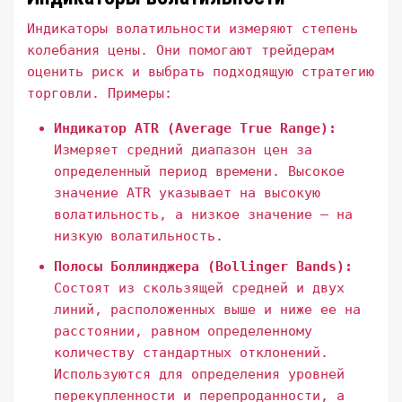
Индикаторы волатильности измеряют степень
колебания цены. Они помогают трейдерам
оценить риск и выбрать подходящую стратегию
торговли. Примеры:
Индикатор ATR (Average True Range):
Измеряет средний диапазон цен за
определенный период времени. Высокое
значение ATR указывает на высокую
волатильность, а низкое значение – на
низкую волатильность.
Полосы Боллинджера (Bollinger Bands):
Состоят из скользящей средней и двух
линий, расположенных выше и ниже ее на
расстоянии, равном определенному
количеству стандартных отклонений.
Используются для определения уровней
перекупленности и перепроданности, а