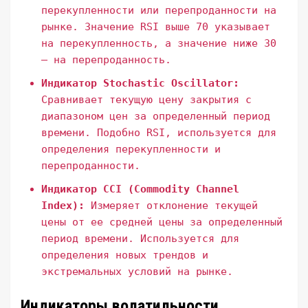
перекупленности или перепроданности на
рынке. Значение RSI выше 70 указывает
на перекупленность, а значение ниже 30
– на перепроданность.
Индикатор Stochastic Oscillator:
Сравнивает текущую цену закрытия с
диапазоном цен за определенный период
времени. Подобно RSI, используется для
определения перекупленности и
перепроданности.
Индикатор CCI (Commodity Channel
Index):
Измеряет отклонение текущей
цены от ее средней цены за определенный
период времени. Используется для
определения новых трендов и
экстремальных условий на рынке.
Индикаторы волатильности