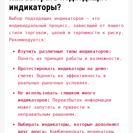
индикаторы?
Выбор подходящих индикаторов – это
индивидуальный процесс, зависящий от вашего
стиля торговли, целей и терпимости к риску.
Рекомендуется:
Изучить различные типы индикаторов:
Понять их принцип работы и возможности.
Протестировать индикаторы на демо-
счете:
Оценить их эффективность в
реальных рыночных условиях.
Не использовать слишком много
индикаторов:
Переизбыток информации
может запутать и привести к
неправильным решениям.
Выбирать индикаторы, которые дополняют
друг друга:
Комбинировать индикаторы