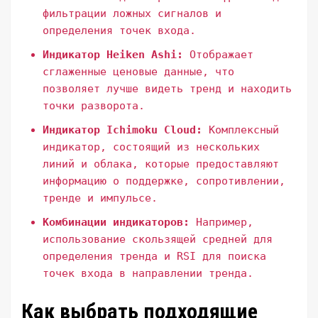
фильтрации ложных сигналов и
определения точек входа.
Индикатор Heiken Ashi:
Отображает
сглаженные ценовые данные, что
позволяет лучше видеть тренд и находить
точки разворота.
Индикатор Ichimoku Cloud:
Комплексный
индикатор, состоящий из нескольких
линий и облака, которые предоставляют
информацию о поддержке, сопротивлении,
тренде и импульсе.
Комбинации индикаторов:
Например,
использование скользящей средней для
определения тренда и RSI для поиска
точек входа в направлении тренда.
Как выбрать подходящие