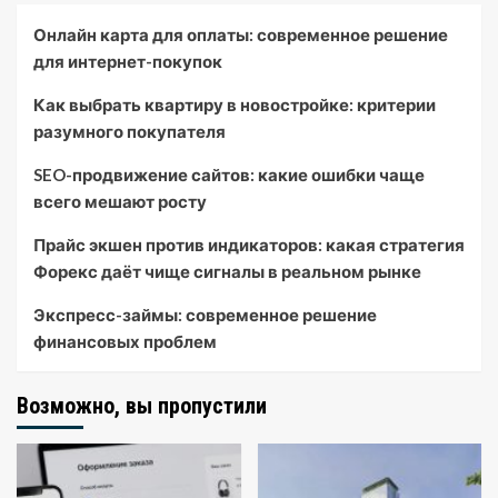
Онлайн карта для оплаты: современное решение
для интернет-покупок
Как выбрать квартиру в новостройке: критерии
разумного покупателя
SEO-продвижение сайтов: какие ошибки чаще
всего мешают росту
Прайс экшен против индикаторов: какая стратегия
Форекс даёт чище сигналы в реальном рынке
Экспресс-займы: современное решение
финансовых проблем
Возможно, вы пропустили