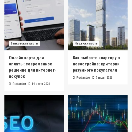
Банковские карты
Недвижимость
Онлайн карта для
Как выбрать квартиру в
оплаты: современное
новостройке: критерии
решение для интернет-
разумного покупателя
покупок
Redactor
7 июля 2026
Redactor
14 июля 2026