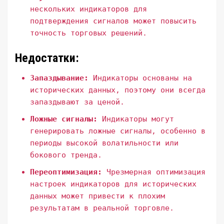
нескольких индикаторов для
подтверждения сигналов может повысить
точность торговых решений.
Недостатки:
Запаздывание:
Индикаторы основаны на
исторических данных, поэтому они всегда
запаздывают за ценой.
Ложные сигналы:
Индикаторы могут
генерировать ложные сигналы, особенно в
периоды высокой волатильности или
бокового тренда.
Переоптимизация:
Чрезмерная оптимизация
настроек индикаторов для исторических
данных может привести к плохим
результатам в реальной торговле.