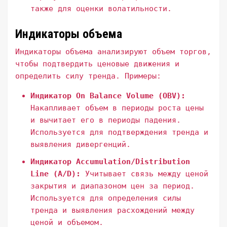
также для оценки волатильности.
Индикаторы объема
Индикаторы объема анализируют объем торгов,
чтобы подтвердить ценовые движения и
определить силу тренда. Примеры:
Индикатор On Balance Volume (OBV):
Накапливает объем в периоды роста цены
и вычитает его в периоды падения.
Используется для подтверждения тренда и
выявления дивергенций.
Индикатор Accumulation/Distribution
Line (A/D):
Учитывает связь между ценой
закрытия и диапазоном цен за период.
Используется для определения силы
тренда и выявления расхождений между
ценой и объемом.