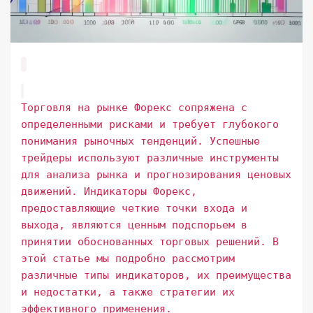
Торговля на рынке Форекс сопряжена с
определенными рисками и требует глубокого
понимания рыночных тенденций. Успешные
трейдеры используют различные инструменты
для анализа рынка и прогнозирования ценовых
движений. Индикаторы Форекс,
предоставляющие четкие точки входа и
выхода, являются ценным подспорьем в
принятии обоснованных торговых решений. В
этой статье мы подробно рассмотрим
различные типы индикаторов, их преимущества
и недостатки, а также стратегии их
эффективного применения.