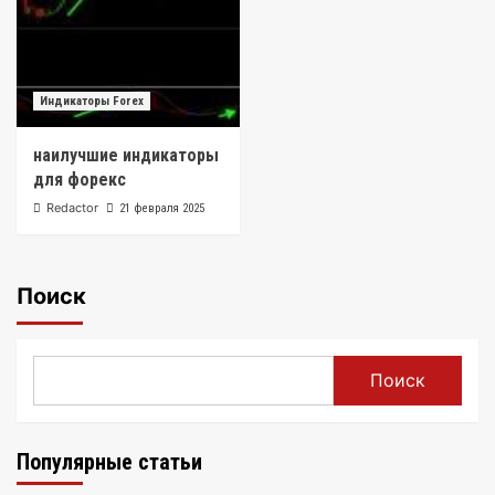
Индикаторы Forex
наилучшие индикаторы
для форекс
Redactor
21 февраля 2025
Поиск
Поиск
Популярные статьи