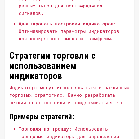
разных типов для подтверждения
сигналов.
Адаптировать настройки индикаторов:
Оптимизировать параметры индикаторов
для конкретного рынка и таймфрейма.
Стратегии торговли с
использованием
индикаторов
Индикаторы могут использоваться в различных
торговых стратегиях. Важно разработать
четкий план торговли и придерживаться его.
Примеры стратегий:
Торговля по тренду:
Использовать
трендовые индикаторы для определения