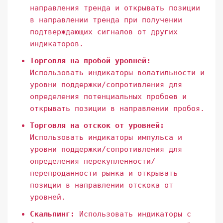
направления тренда и открывать позиции
в направлении тренда при получении
подтверждающих сигналов от других
индикаторов.
Торговля на пробой уровней:
Использовать индикаторы волатильности и
уровни поддержки/сопротивления для
определения потенциальных пробоев и
открывать позиции в направлении пробоя.
Торговля на отскок от уровней:
Использовать индикаторы импульса и
уровни поддержки/сопротивления для
определения перекупленности/
перепроданности рынка и открывать
позиции в направлении отскока от
уровней.
Скальпинг:
Использовать индикаторы с