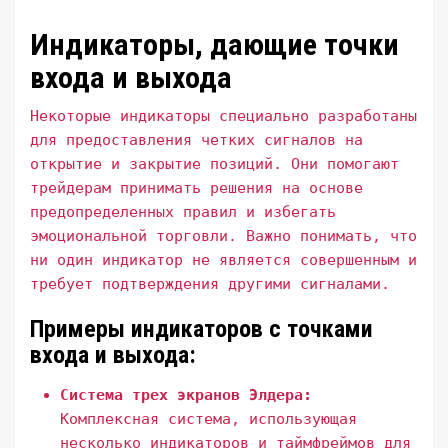
Индикаторы, дающие точки
входа и выхода
Некоторые индикаторы специально разработаны
для предоставления четких сигналов на
открытие и закрытие позиций. Они помогают
трейдерам принимать решения на основе
предопределенных правил и избегать
эмоциональной торговли. Важно понимать, что
ни один индикатор не является совершенным и
требует подтверждения другими сигналами.
Примеры индикаторов с точками
входа и выхода:
Система трех экранов Элдера:
Комплексная система, использующая
несколько индикаторов и таймфреймов для