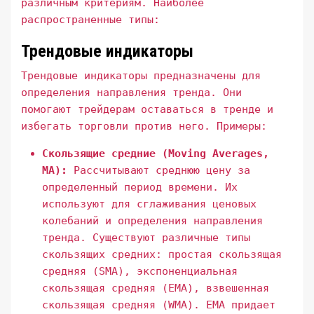
различным критериям. Наиболее
распространенные типы:
Трендовые индикаторы
Трендовые индикаторы предназначены для
определения направления тренда. Они
помогают трейдерам оставаться в тренде и
избегать торговли против него. Примеры:
Скользящие средние (Moving Averages,
MA):
Рассчитывают среднюю цену за
определенный период времени. Их
используют для сглаживания ценовых
колебаний и определения направления
тренда. Существуют различные типы
скользящих средних: простая скользящая
средняя (SMA), экспоненциальная
скользящая средняя (EMA), взвешенная
скользящая средняя (WMA). EMA придает