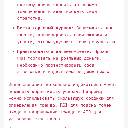
поэтому важно следить за новыми
тенденциями и адаптировать свои
стратегии.
Вести торговый журнал:
Записывать все
сделки, анализировать свои ошибки и
успехи, чтобы улучшить свои результаты.
Практиковаться на демо-счете:
Прежде
чем торговать на реальные деньги,
необходимо протестировать свои
стратегии и индикаторы на демо-счете.
Использование нескольких индикаторов может
повысить вероятность успеха. Например,
можно использовать скользящую среднюю для
определения тренда, RSI для поиска точек
входа в направлении тренда и ATR для
установки стоп-лосса.