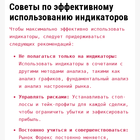
Советы по эффективному
использованию индикаторов
Чтобы максимально эффективно использовать
индикаторы, следует придерживаться
следующих рекомендаций:
Не полагаться только на индикаторы:
Использовать индикаторы в сочетании с
другими методами анализа, такими как
анализ графиков, фундаментальный анализ
и анализ настроений рынка.
Управлять рисками:
Устанавливать стоп-
лоссы и тейк-профиты для каждой сделки,
чтобы ограничить убытки и зафиксировать
прибыль.
Постоянно учиться и совершенствоваться:
Рынок Форекс постоянно меняется,