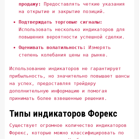
продажу:
Предоставлять четкие указания
на открытие и закрытие позиций.
Подтверждать торговые сигналы:
Использовать несколько индикаторов для
повышения вероятности успешной сделки.
Оценивать волатильность:
Измерять
степень колебания цены на рынке.
Использование индикаторов не гарантирует
прибыльность, но значительно повышает шансы
на успех, предоставляя трейдеру
дополнительную информацию и помогая
принимать более взвешенные решения.
Типы индикаторов Форекс
Существует огромное количество индикаторов
Форекс, которые можно классифицировать по