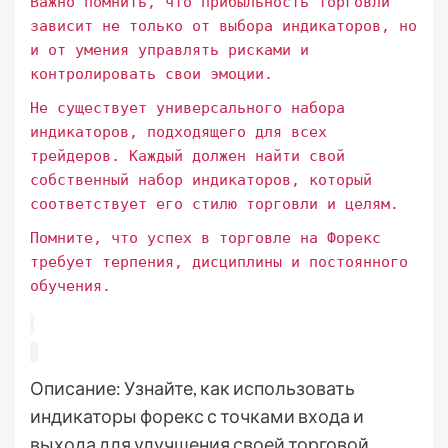
Важно помнить, что прибыльность торговли
зависит не только от выбора индикаторов, но
и от умения управлять рисками и
контролировать свои эмоции.
Не существует универсального набора
индикаторов, подходящего для всех
трейдеров. Каждый должен найти свой
собственный набор индикаторов, который
соответствует его стилю торговли и целям.
Помните, что успех в торговле на Форекс
требует терпения, дисциплины и постоянного
обучения.
Описание: Узнайте, как использовать
индикаторы форекс с точками входа и
выхода для улучшения своей торговой