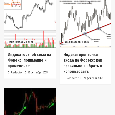
Индикаторы Forex
Индикаторы Forex
Индикаторы объема на
Индикаторы точки
Форекс: понимание и
входа на Форекс: как
применение
правильно выбрать и
использовать
Redactor
15 сентября 2025
Redactor
21 февраля 2025