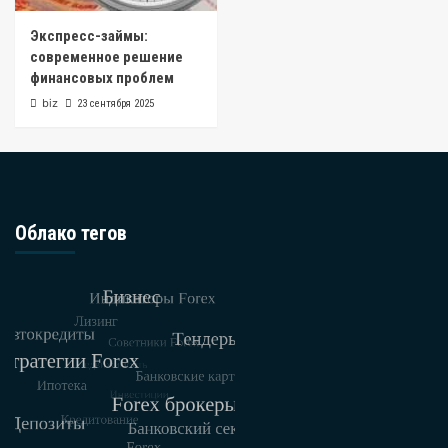
Экспресс-займы:
современное решение
финансовых проблем
biz
23 сентября 2025
Облако тегов