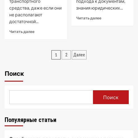
транспортного
подхода к документам,
средства, даже если они
знания юридических...
не располагают
Читать далее
достаточной...
Читать далее
Пагинация
1
2
Далее
записей
Поиск
Поиск
Популярные статьи