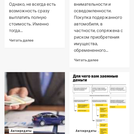
Однако, не всегда есть
внимательности и
возможность сразу
осведомленности.
выплатить полную
Покупка подержанного
стоимость. Именно
автомобиля, в
тогда...
частности, сопряжена с
риском приобретения
Читать далее
имущества,
обремененного...
Читать далее
Автокредиты
Автокредиты