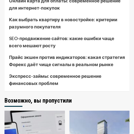
Онлайн карта для оплаты: современное решение
для интернет-покупок
Как выбрать квартиру в новостройке: критерии
разумного покупателя
SEO-продвижение сайтов: какие ошибки чаще
всего мешают росту
Прайс экшен против индикаторов: какая стратегия
Форекс даёт чище сигналы в реальном рынке
Экспресс-займы: современное решение
финансовых проблем
Возможно, вы пропустили