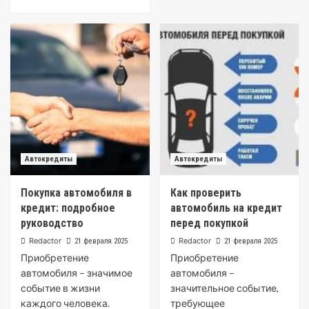
Автокредиты
Автокредиты
Покупка автомобиля в
Как проверить
кредит: подробное
автомобиль на кредит
руководство
перед покупкой
Redactor
Redactor
21 февраля 2025
21 февраля 2025
Приобретение
Приобретение
автомобиля – значимое
автомобиля –
событие в жизни
значительное событие,
каждого человека.
требующее