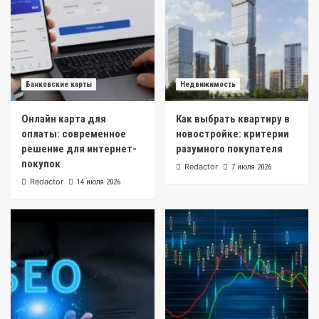
Банковские карты
Недвижимость
Онлайн карта для
Как выбрать квартиру в
оплаты: современное
новостройке: критерии
решение для интернет-
разумного покупателя
покупок
Redactor
7 июля 2026
Redactor
14 июля 2026