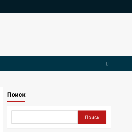
Поиск
Поиск