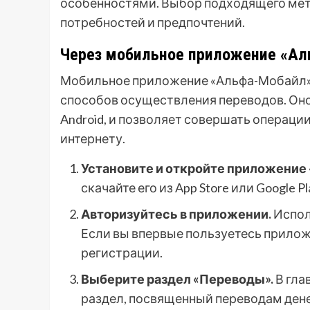
особенностями. Выбор подходящего мет
потребностей и предпочтений.
Через мобильное приложение «Ал
Мобильное приложение «Альфа-Мобайл» 
способов осуществления переводов. Оно
Android, и позволяет совершать операции
интернету.
Установите и откройте приложение
скачайте его из App Store или Google P
Авторизуйтесь в приложении.
Исполь
Если вы впервые пользуетесь прилож
регистрации.
Выберите раздел «Переводы».
В гла
раздел, посвященный переводам ден