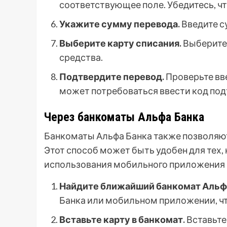
соответствующее поле. Убедитесь, чт
Укажите сумму перевода.
Введите с
Выберите карту списания.
Выберите 
средства.
Подтвердите перевод.
Проверьте вв
может потребоваться ввести код под
Через банкоматы Альфа Банка
Банкоматы Альфа Банка также позволяю
Этот способ может быть удобен для тех,
использования мобильного приложения 
Найдите ближайший банкомат Альфа
Банка или мобильном приложении, ч
Вставьте карту в банкомат.
Вставьте