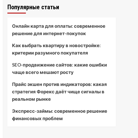
Популярные статьи
Онлайн карта для оплаты: современное
решение для интернет-покупок
Как выбрать квартиру в новостройке:
критерии разумного покупателя
SEO-продвижение сайтов: какие ошибки
чаще всего мешают росту
Прайс экшен против индикаторов: какая
стратегия Форекс даёт чище сигналы в
реальном рынке
Экспресс-займы: современное решение
финансовых проблем