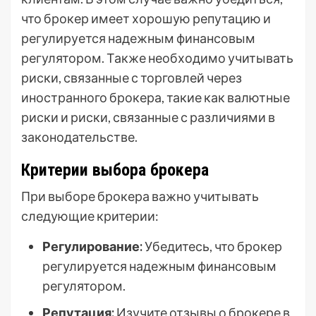
что брокер имеет хорошую репутацию и
регулируется надежным финансовым
регулятором. Также необходимо учитывать
риски, связанные с торговлей через
иностранного брокера, такие как валютные
риски и риски, связанные с различиями в
законодательстве.
Критерии выбора брокера
При выборе брокера важно учитывать
следующие критерии:
Регулирование:
Убедитесь, что брокер
регулируется надежным финансовым
регулятором.
Репутация:
Изучите отзывы о брокере в