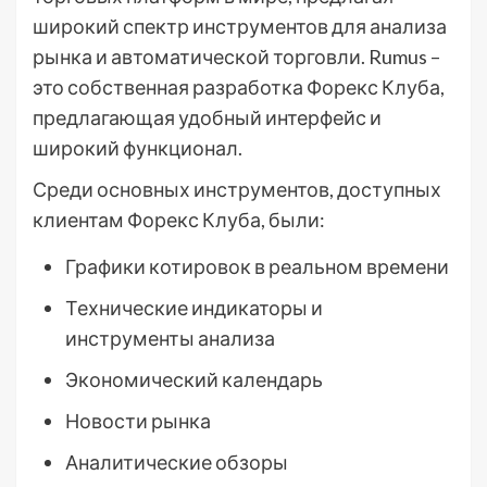
широкий спектр инструментов для анализа
рынка и автоматической торговли. Rumus –
это собственная разработка Форекс Клуба,
предлагающая удобный интерфейс и
широкий функционал.
Среди основных инструментов, доступных
клиентам Форекс Клуба, были:
Графики котировок в реальном времени
Технические индикаторы и
инструменты анализа
Экономический календарь
Новости рынка
Аналитические обзоры