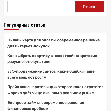
Поиск
Популярные статьи
Онлайн карта для оплаты: современное решение
для интернет-покупок
Как выбрать квартиру в новостройке: критерии
разумного покупателя
SEO-продвижение сайтов: какие ошибки чаще
всего мешают росту
Прайс экшен против индикаторов: какая стратегия
Форекс даёт чище сигналы в реальном рынке
Экспресс-займы: современное решение
финансовых проблем