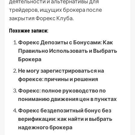
деятельности и альтернативы для
трейдеров, ищущих брокера после
закрытия Форекс Клуба.
Похожие записи:
Форекс Депозиты с Бонусами: Как
Правильно Использовать и Выбрать
Брокера
Не могу зарегистрироваться на
форексе: причины и решения
Форекс: полное руководство по
пониманию движения цен в пунктах
Форекс бездепозитный бонус без
верификации: как найти и выбрать
надежного брокера