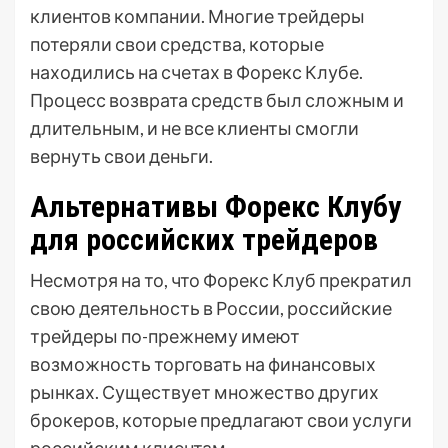
клиентов компании. Многие трейдеры
потеряли свои средства, которые
находились на счетах в Форекс Клубе.
Процесс возврата средств был сложным и
длительным, и не все клиенты смогли
вернуть свои деньги.
Альтернативы Форекс Клубу
для российских трейдеров
Несмотря на то, что Форекс Клуб прекратил
свою деятельность в России, российские
трейдеры по-прежнему имеют
возможность торговать на финансовых
рынках. Существует множество других
брокеров, которые предлагают свои услуги