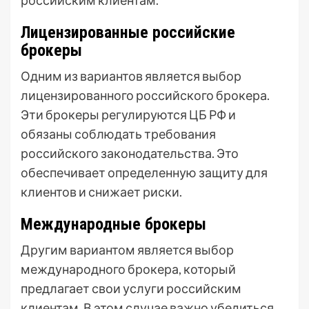
российским клиентам.
Лицензированные российские
брокеры
Одним из вариантов является выбор
лицензированного российского брокера.
Эти брокеры регулируются ЦБ РФ и
обязаны соблюдать требования
российского законодательства. Это
обеспечивает определенную защиту для
клиентов и снижает риски.
Международные брокеры
Другим вариантом является выбор
международного брокера, который
предлагает свои услуги российским
клиентам. В этом случае важно убедиться,