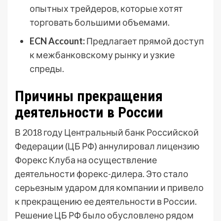
опытных трейдеров, которые хотят
торговать большими объемами.
ECN Account:
Предлагает прямой доступ
к межбанковскому рынку и узкие
спреды.
Причины прекращения
деятельности в России
В 2018 году Центральный банк Российской
Федерации (ЦБ РФ) аннулировал лицензию
Форекс Клуба на осуществление
деятельности форекс-дилера. Это стало
серьезным ударом для компании и привело
к прекращению ее деятельности в России.
Решение ЦБ РФ было обусловлено рядом