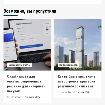
Возможно, вы пропустили
Банковские карты
Недвижимость
Онлайн карта для
Как выбрать квартиру в
оплаты: современное
новостройке: критерии
решение для интернет-
разумного покупателя
покупок
Redactor
7 июля 2026
Redactor
14 июля 2026