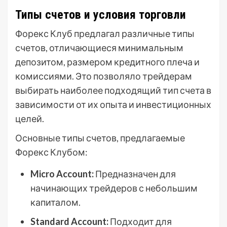
Типы счетов и условия торговли
Форекс Клуб предлагал различные типы
счетов, отличающиеся минимальным
депозитом, размером кредитного плеча и
комиссиями. Это позволяло трейдерам
выбирать наиболее подходящий тип счета в
зависимости от их опыта и инвестиционных
целей.
Основные типы счетов, предлагаемые
Форекс Клубом:
Micro Account:
Предназначен для
начинающих трейдеров с небольшим
капиталом.
Standard Account:
Подходит для