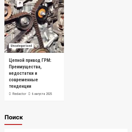
Uncategorised
Цепной привод ГРМ:
Преимущества,
недостатки и
современные
тенденции
Redactor
6 августа 2025
Поиск