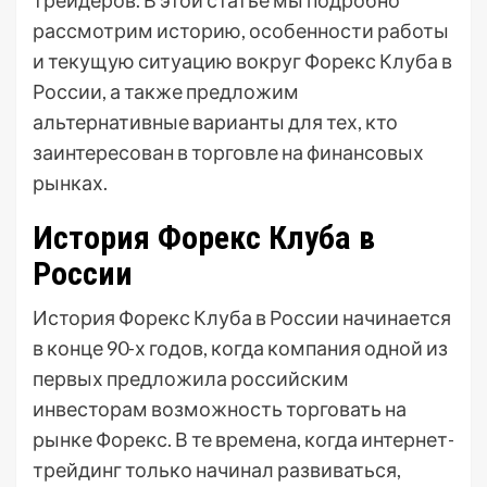
трейдеров. В этой статье мы подробно
рассмотрим историю, особенности работы
и текущую ситуацию вокруг Форекс Клуба в
России, а также предложим
альтернативные варианты для тех, кто
заинтересован в торговле на финансовых
рынках.
История Форекс Клуба в
России
История Форекс Клуба в России начинается
в конце 90-х годов, когда компания одной из
первых предложила российским
инвесторам возможность торговать на
рынке Форекс. В те времена, когда интернет-
трейдинг только начинал развиваться,