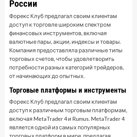
России
Форекс Клуб предлагал своим клиентам
доступ к торговле широким спектром
финансовых инструментов, включая
валютные пары, акции, индексы и товары.
Компания предоставляла различные типы
торговых счетов, чтобы удовлетворить
потребности разных категорий трейдеров,
от начинающих до опытных.
Торговые платформы и инструменты
Форекс Клуб предлагал своим клиентам
доступ к различным торговым платформам,
включая MetaTrader 4 и Rumus. MetaTrader 4
является одной из самых популярных
торговых платформ в мире, предлагая