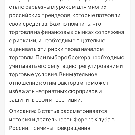
стало серьезным уроком для многих
российских трейдеров, которые потеряли
свои средства. Важно помнить, что
торговля на финансовых рынках сопряжена
с рисками, и необходимо тщательно
оценивать эти риски перед началом
торговли. При выборе брокера необходимо
учитывать его репутацию, регулирование и
торговые условия. Внимательное
отношение к этим факторам поможет
избежать неприятных сюрпризов и
защитить свои инвестиции.
Описание: В статье рассматривается
история и деятельность Форекс Клуба в
России, причины прекращения