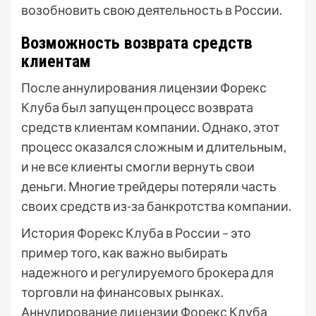
возобновить свою деятельность в России.
Возможность возврата средств
клиентам
После аннулирования лицензии Форекс
Клуба был запущен процесс возврата
средств клиентам компании. Однако, этот
процесс оказался сложным и длительным,
и не все клиенты смогли вернуть свои
деньги. Многие трейдеры потеряли часть
своих средств из-за банкротства компании.
История Форекс Клуба в России – это
пример того, как важно выбирать
надежного и регулируемого брокера для
торговли на финансовых рынках.
Аннулирование лицензии Форекс Клуба