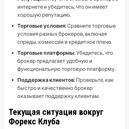
интернете и убедитесь, что он имеет
хорошую репутацию.
Торговые условия:
Сравните торговые
условия разных брокеров, включая
спреды, комиссии и кредитное плечо.
Торговые платформы:
Убедитесь, что
брокер предлагает удобную и
функциональную торговую платформу.
Поддержка клиентов:
Проверьте, как
быстро и качественно брокер
оказывает поддержку клиентам.
Текущая ситуация вокруг
Форекс Клуба