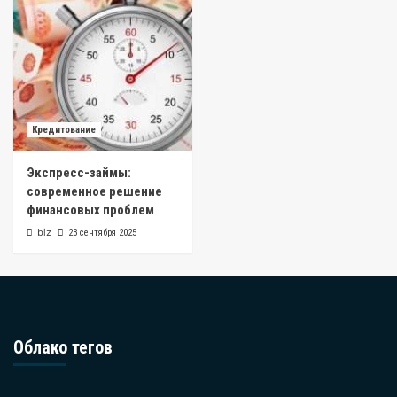
Кредитование
Экспресс-займы:
современное решение
финансовых проблем
biz
23 сентября 2025
Облако тегов