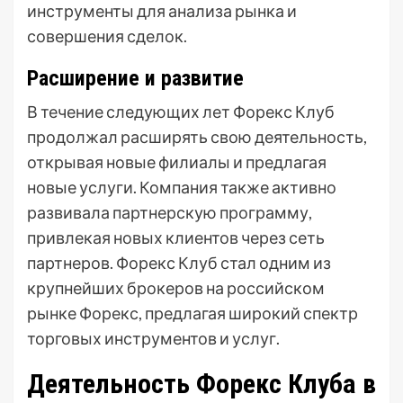
инструменты для анализа рынка и
совершения сделок.
Расширение и развитие
В течение следующих лет Форекс Клуб
продолжал расширять свою деятельность,
открывая новые филиалы и предлагая
новые услуги. Компания также активно
развивала партнерскую программу,
привлекая новых клиентов через сеть
партнеров. Форекс Клуб стал одним из
крупнейших брокеров на российском
рынке Форекс, предлагая широкий спектр
торговых инструментов и услуг.
Деятельность Форекс Клуба в