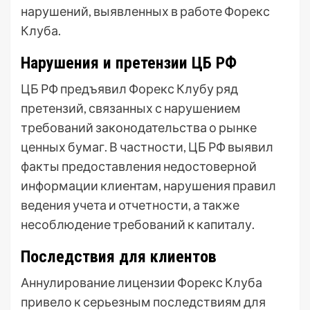
нарушений, выявленных в работе Форекс
Клуба.
Нарушения и претензии ЦБ РФ
ЦБ РФ предъявил Форекс Клубу ряд
претензий, связанных с нарушением
требований законодательства о рынке
ценных бумаг. В частности, ЦБ РФ выявил
факты предоставления недостоверной
информации клиентам, нарушения правил
ведения учета и отчетности, а также
несоблюдение требований к капиталу.
Последствия для клиентов
Аннулирование лицензии Форекс Клуба
привело к серьезным последствиям для