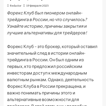
Redactor
19 февраля 2025
Форекс Клуб был пионером онлайн-
трейдинга в России, но что случилось?
Узнайте историю, причины закрытия и
лучшие альтернативы для трейдеров!
Форекс Клуб – это брокер, который оставил
значительный след в истории онлайн-
трейдинга в России. Он был одним из
первых, кто предложил российским
инвесторам доступ к международным
валютным рынкам. Однако, деятельность
Форекс Клуба в России прекращена, и
важно понимать причины этого и
альтернативные возможности для