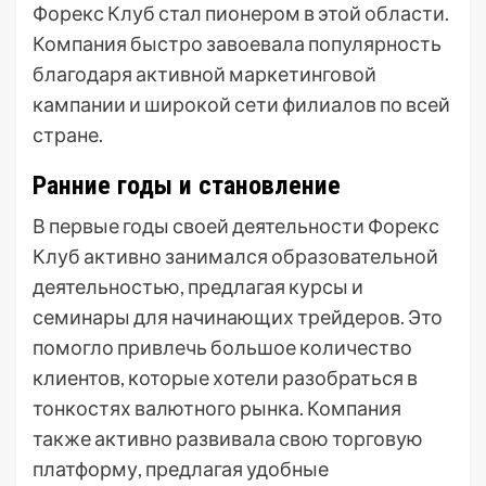
Форекс Клуб стал пионером в этой области.
Компания быстро завоевала популярность
благодаря активной маркетинговой
кампании и широкой сети филиалов по всей
стране.
Ранние годы и становление
В первые годы своей деятельности Форекс
Клуб активно занимался образовательной
деятельностью, предлагая курсы и
семинары для начинающих трейдеров. Это
помогло привлечь большое количество
клиентов, которые хотели разобраться в
тонкостях валютного рынка. Компания
также активно развивала свою торговую
платформу, предлагая удобные