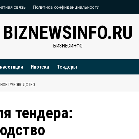
атная связь
Политика конфиденциальности
BIZNEWSINFO.RU
БИЗНЕСИНФО
нвестиции
Ипотека
Тендеры
БНОЕ РУКОВОДСТВО
я тендера:
водство