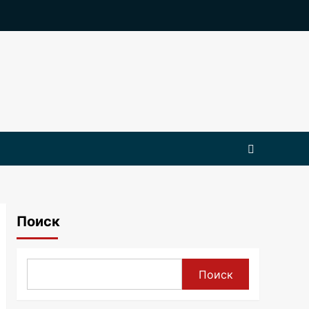
Поиск
Поиск