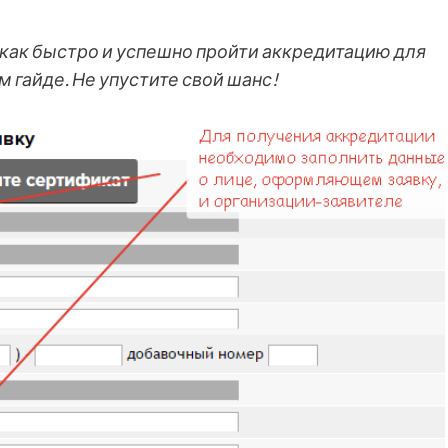
, как быстро и успешно пройти аккредитацию для
м гайде. Не упустите свой шанс!