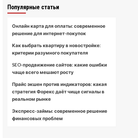
Популярные статьи
Онлайн карта для оплаты: современное
решение для интернет-покупок
Как выбрать квартиру в новостройке:
критерии разумного покупателя
SEO-продвижение сайтов: какие ошибки
чаще всего мешают росту
Прайс экшен против индикаторов: какая
стратегия Форекс даёт чище сигналы в
реальном рынке
Экспресс-займы: современное решение
финансовых проблем