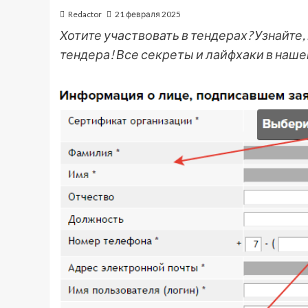
Redactor
21 февраля 2025
Хотите участвовать в тендерах? Узнайте
тендера! Все секреты и лайфхаки в наше