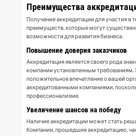
Преимущества аккредитаци
Получение аккредитации для участия в 
преимуществ, которые могут существенн
возможности для развития бизнеса.
Повышение доверия заказчиков
Аккредитация является своего рода зн
компании установленным требованиям. Э
положительное впечатление о вашей орг
аккредитованными компаниями, посколь
профессионализме.
Увеличение шансов на победу
Наличие аккредитации может стать реш
Компании, прошедшие аккредитацию, ча