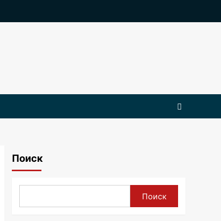
Поиск
Поиск