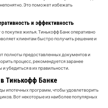
 непонятно. Это поможет избежать
еративность и эффективность
т о покупке жилья. Тинькофф Банк оперативно
озволяет клиентам быстро получить решение и
от полноты предоставленных документов и
орить процесс, рекомендуется заранее
 и убедиться в их правильности.
в Тинькофф Банке
ды ипотечных программ, чтобы удовлетворить
иков. Вот некоторые из наиболее популярных