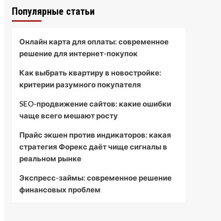
Популярные статьи
Онлайн карта для оплаты: современное
решение для интернет-покупок
Как выбрать квартиру в новостройке:
критерии разумного покупателя
SEO-продвижение сайтов: какие ошибки
чаще всего мешают росту
Прайс экшен против индикаторов: какая
стратегия Форекс даёт чище сигналы в
реальном рынке
Экспресс-займы: современное решение
финансовых проблем