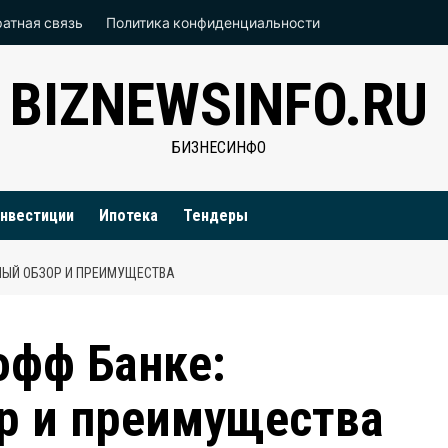
атная связь
Политика конфиденциальности
BIZNEWSINFO.RU
БИЗНЕСИНФО
нвестиции
Ипотека
Тендеры
НЫЙ ОБЗОР И ПРЕИМУЩЕСТВА
офф Банке:
р и преимущества