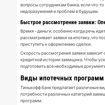
вопросы сотрудникам банка, если что-то
недоразумений и проблем в будущем.
Быстрое рассмотрение заявки: Оп
Время – деньги, особенно когда речь иде
рассматривает заявки на ипотеку, что п
приступить к оформлению сделки.
Скорость рассмотрения заявки зависит 
кредитной истории заемщика. Чтобы уск
подготовить все необходимые документы
Виды ипотечных программ 
Тинькофф Банк предлагает различные ви
потребности различных категорий заемщ
программ: