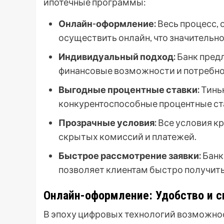
ипотечные программы:
Онлайн-оформление:
Весь процесс, 
осуществить онлайн, что значительн
Индивидуальный подход:
Банк предл
финансовые возможности и потребно
Выгодные процентные ставки:
Тиньк
конкурентоспособные процентные ста
Прозрачные условия:
Все условия кр
скрытых комиссий и платежей.
Быстрое рассмотрение заявки:
Банк
позволяет клиентам быстро получить
Онлайн-оформление: Удобство и с
В эпоху цифровых технологий возможно