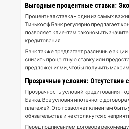
Выгодные процентные ставки: Эк
Процентная ставка – один из самых важ
Тинькофф Банк регулярно предлагает ко
позволяет клиентам сэкономить значите
кредитования.
Банк также предлагает различные акции
снизить процентную ставку или предоста
предложениями, чтобы получить максим
Прозрачные условия: Отсутствие 
Прозрачность условий кредитования – о
Банка. Все условия ипотечного договора
платежей. Это позволяет клиентам быть 
обязательства и не столкнутся с непри
Перед подписанием договора рекомендуе