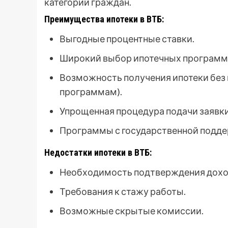
категорий граждан.
Преимущества ипотеки в ВТБ:
Выгодные процентные ставки.
Широкий выбор ипотечных программ
Возможность получения ипотеки без 
программам).
Упрощенная процедура подачи заявки
Программы с государственной подде
Недостатки ипотеки в ВТБ:
Необходимость подтверждения дохо
Требования к стажу работы.
Возможные скрытые комиссии.