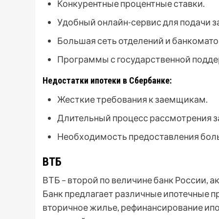
Конкурентные процентные ставки.
Удобный онлайн-сервис для подачи за
Большая сеть отделений и банкомато
Программы с государственной подде
Недостатки ипотеки в Сбербанке:
Жесткие требования к заемщикам.
Длительный процесс рассмотрения з
Необходимость предоставления боль
ВТБ
ВТБ – второй по величине банк России, 
Банк предлагает различные ипотечные п
вторичное жилье, рефинансирование ипо