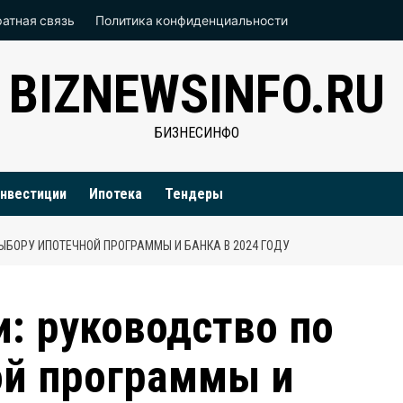
атная связь
Политика конфиденциальности
BIZNEWSINFO.RU
БИЗНЕСИНФО
нвестиции
Ипотека
Тендеры
ВЫБОРУ ИПОТЕЧНОЙ ПРОГРАММЫ И БАНКА В 2024 ГОДУ
и: руководство по
ой программы и