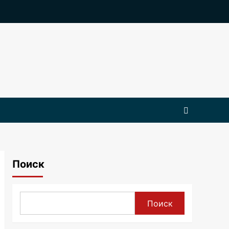
Поиск
Поиск