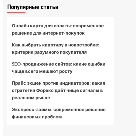
Популярные статьи
Онлайн карта для оплаты: современное
решение для интернет-покупок
Как выбрать квартиру в новостройке:
критерии разумного покупателя
SEO-продвижение сайтов: какие ошибки
чаще всего мешают росту
Прайс экшен против индикаторов: какая
стратегия Форекс даёт чище сигналы в
реальном рынке
Экспресс-займы: современное решение
финансовых проблем