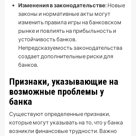
Изменения в законодательстве:
Новые
законы и нормативные акты могут
изменить правила игры на банковском
рынке и повлиять на прибыльность и
устойчивость банков.
Непредсказуемость законодательства
создает дополнительные риски для
банков.
Признаки, указывающие на
возможные проблемы у
банка
Существуют определенные признаки,
которые могут указывать на то, что у банка
возникли финансовые трудности. Важно