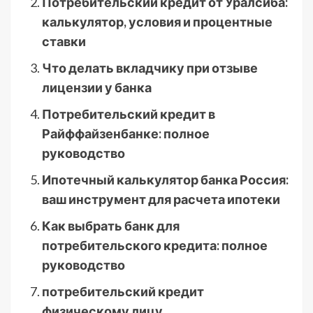
Потребительский кредит от Уралсиба:
калькулятор, условия и процентные
ставки
Что делать вкладчику при отзыве
лицензии у банка
Потребительский кредит в
Райффайзенбанке: полное
руководство
Ипотечный калькулятор банка Россия:
ваш инструмент для расчета ипотеки
Как выбрать банк для
потребительского кредита: полное
руководство
потребительский кредит
физическому лицу