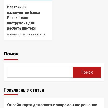
Ипотечный
калькулятор банка
Россия: ваш
инструмент для
расчета ипотеки
Redactor
21 февраля 2025
Поиск
Поиск
Популярные статьи
Онлайн карта для оплаты: современное решение