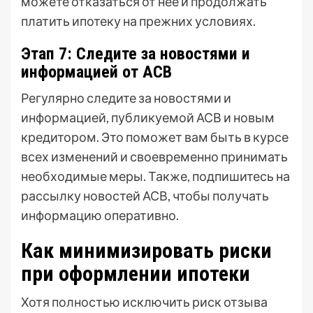
можете отказаться от нее и продолжать
платить ипотеку на прежних условиях.
Этап 7: Следите за новостями и
информацией от АСВ
Регулярно следите за новостями и
информацией, публикуемой АСВ и новым
кредитором. Это поможет вам быть в курсе
всех изменений и своевременно принимать
необходимые меры. Также, подпишитесь на
рассылку новостей АСВ, чтобы получать
информацию оперативно.
Как минимизировать риски
при оформлении ипотеки
Хотя полностью исключить риск отзыва