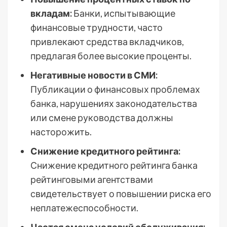
вкладам:
Банки, испытывающие
финансовые трудности, часто
привлекают средства вкладчиков,
предлагая более высокие проценты.
Негативные новости в СМИ:
Публикации о финансовых проблемах
банка, нарушениях законодательства
или смене руководства должны
насторожить.
Снижение кредитного рейтинга:
Снижение кредитного рейтинга банка
рейтинговыми агентствами
свидетельствует о повышении риска его
неплатежеспособности.
Частая смена условий обслуживания: