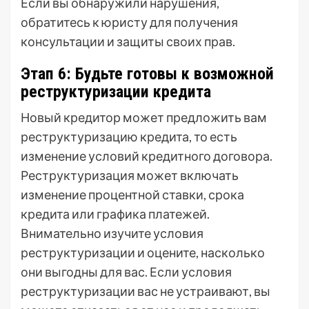
Если вы обнаружили нарушения,
обратитесь к юристу для получения
консультации и защиты своих прав.
Этап 6: Будьте готовы к возможной
реструктуризации кредита
Новый кредитор может предложить вам
реструктуризацию кредита, то есть
изменение условий кредитного договора.
Реструктуризация может включать
изменение процентной ставки, срока
кредита или графика платежей.
Внимательно изучите условия
реструктуризации и оцените, насколько
они выгодны для вас. Если условия
реструктуризации вас не устраивают, вы