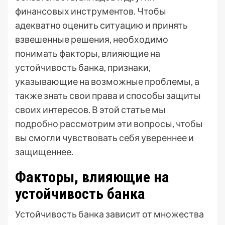
финансовых инструментов. Чтобы
адекватно оценить ситуацию и принять
взвешенные решения, необходимо
понимать факторы, влияющие на
устойчивость банка, признаки,
указывающие на возможные проблемы, а
также знать свои права и способы защиты
своих интересов. В этой статье мы
подробно рассмотрим эти вопросы, чтобы
вы смогли чувствовать себя увереннее и
защищеннее.
Факторы, влияющие на
устойчивость банка
Устойчивость банка зависит от множества