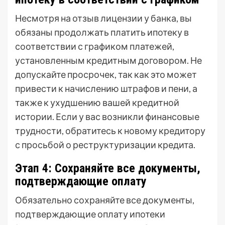
Несмотря на отзыв лицензии у банка, вы
обязаны продолжать платить ипотеку в
соответствии с графиком платежей,
установленным кредитным договором. Не
допускайте просрочек, так как это может
привести к начислению штрафов и пени, а
также к ухудшению вашей кредитной
истории. Если у вас возникли финансовые
трудности, обратитесь к новому кредитору
с просьбой о реструктуризации кредита.
Этап 4: Сохраняйте все документы,
подтверждающие оплату
Обязательно сохраняйте все документы,
подтверждающие оплату ипотеки