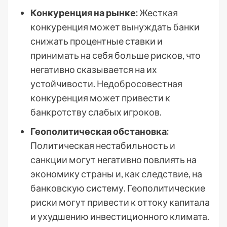
Конкуренция на рынке:
Жесткая
конкуренция может вынуждать банки
снижать процентные ставки и
принимать на себя больше рисков, что
негативно сказывается на их
устойчивости. Недобросовестная
конкуренция может привести к
банкротству слабых игроков.
Геополитическая обстановка:
Политическая нестабильность и
санкции могут негативно повлиять на
экономику страны и, как следствие, на
банковскую систему. Геополитические
риски могут привести к оттоку капитала
и ухудшению инвестиционного климата.