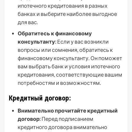
ипотечного кредитования в разных
банках и выберите наиболее выгодное
для вас.
Обратитесь к финансовому
консультанту:
Если у вас возникли
вопросы или сомнения, обратитесь к
финансовому консультанту. Он поможет
вам выбрать банк и условия ипотечного
кредитования, соответствующие вашим
потребностям и возможностям.
Кредитный договор:
Внимательно прочитайте кредитный
договор:
Перед подписанием
кредитного договора внимательно