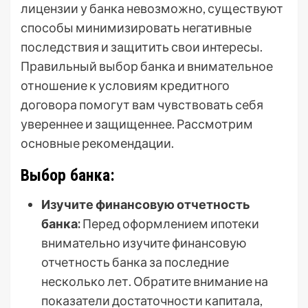
лицензии у банка невозможно, существуют
способы минимизировать негативные
последствия и защитить свои интересы.
Правильный выбор банка и внимательное
отношение к условиям кредитного
договора помогут вам чувствовать себя
увереннее и защищеннее. Рассмотрим
основные рекомендации.
Выбор банка:
Изучите финансовую отчетность
банка:
Перед оформлением ипотеки
внимательно изучите финансовую
отчетность банка за последние
несколько лет. Обратите внимание на
показатели достаточности капитала,