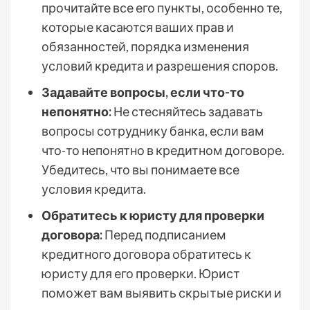
прочитайте все его пункты, особенно те,
которые касаются ваших прав и
обязанностей, порядка изменения
условий кредита и разрешения споров.
Задавайте вопросы, если что-то
непонятно:
Не стесняйтесь задавать
вопросы сотруднику банка, если вам
что-то непонятно в кредитном договоре.
Убедитесь, что вы понимаете все
условия кредита.
Обратитесь к юристу для проверки
договора:
Перед подписанием
кредитного договора обратитесь к
юристу для его проверки. Юрист
поможет вам выявить скрытые риски и