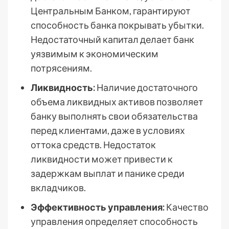
Центральным Банком, гарантируют
способность банка покрывать убытки.
Недостаточный капитал делает банк
уязвимым к экономическим
потрясениям.
Ликвидность:
Наличие достаточного
объема ликвидных активов позволяет
банку выполнять свои обязательства
перед клиентами, даже в условиях
оттока средств. Недостаток
ликвидности может привести к
задержкам выплат и панике среди
вкладчиков.
Эффективность управления:
Качество
управления определяет способность