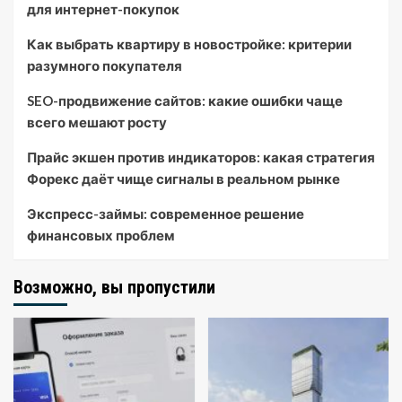
для интернет-покупок
Как выбрать квартиру в новостройке: критерии
разумного покупателя
SEO-продвижение сайтов: какие ошибки чаще
всего мешают росту
Прайс экшен против индикаторов: какая стратегия
Форекс даёт чище сигналы в реальном рынке
Экспресс-займы: современное решение
финансовых проблем
Возможно, вы пропустили