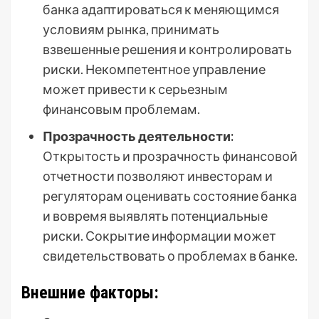
банка адаптироваться к меняющимся
условиям рынка, принимать
взвешенные решения и контролировать
риски. Некомпетентное управление
может привести к серьезным
финансовым проблемам.
Прозрачность деятельности:
Открытость и прозрачность финансовой
отчетности позволяют инвесторам и
регуляторам оценивать состояние банка
и вовремя выявлять потенциальные
риски. Сокрытие информации может
свидетельствовать о проблемах в банке.
Внешние факторы: