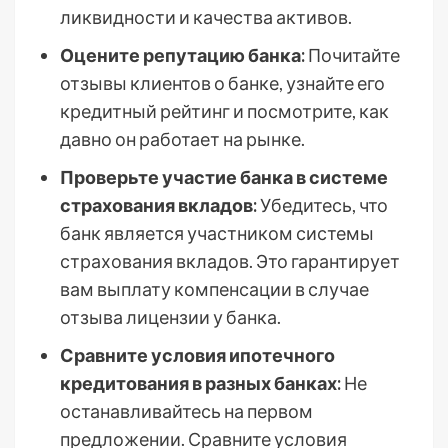
ликвидности и качества активов.
Оцените репутацию банка:
Почитайте
отзывы клиентов о банке, узнайте его
кредитный рейтинг и посмотрите, как
давно он работает на рынке.
Проверьте участие банка в системе
страхования вкладов:
Убедитесь, что
банк является участником системы
страхования вкладов. Это гарантирует
вам выплату компенсации в случае
отзыва лицензии у банка.
Сравните условия ипотечного
кредитования в разных банках:
Не
останавливайтесь на первом
предложении. Сравните условия