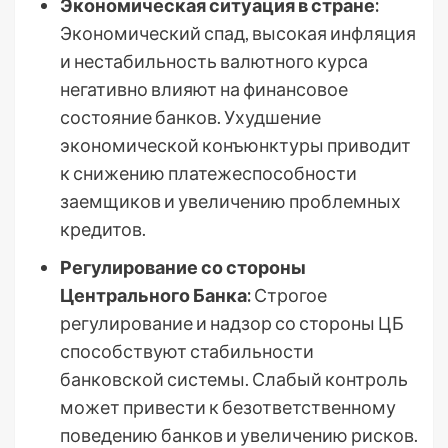
Экономическая ситуация в стране:
Экономический спад, высокая инфляция
и нестабильность валютного курса
негативно влияют на финансовое
состояние банков. Ухудшение
экономической конъюнктуры приводит
к снижению платежеспособности
заемщиков и увеличению проблемных
кредитов.
Регулирование со стороны
Центрального Банка:
Строгое
регулирование и надзор со стороны ЦБ
способствуют стабильности
банковской системы. Слабый контроль
может привести к безответственному
поведению банков и увеличению рисков.