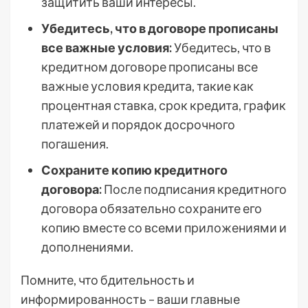
защитить ваши интересы.
Убедитесь, что в договоре прописаны
все важные условия:
Убедитесь, что в
кредитном договоре прописаны все
важные условия кредита, такие как
процентная ставка, срок кредита, график
платежей и порядок досрочного
погашения.
Сохраните копию кредитного
договора:
После подписания кредитного
договора обязательно сохраните его
копию вместе со всеми приложениями и
дополнениями.
Помните, что бдительность и
информированность – ваши главные