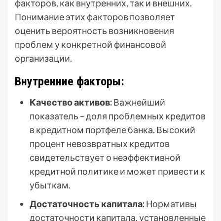
факторов, как внутренних, так и внешних.
Понимание этих факторов позволяет
оценить вероятность возникновения
проблем у конкретной финансовой
организации.
Внутренние факторы:
Качество активов:
Важнейший
показатель – доля проблемных кредитов
в кредитном портфеле банка. Высокий
процент невозвратных кредитов
свидетельствует о неэффективной
кредитной политике и может привести к
убыткам.
Достаточность капитала:
Нормативы
достаточности капитала, установленные