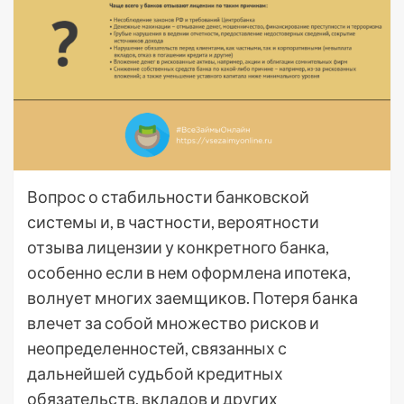
Вопрос о стабильности банковской
системы и, в частности, вероятности
отзыва лицензии у конкретного банка,
особенно если в нем оформлена ипотека,
волнует многих заемщиков. Потеря банка
влечет за собой множество рисков и
неопределенностей, связанных с
дальнейшей судьбой кредитных
обязательств, вкладов и других