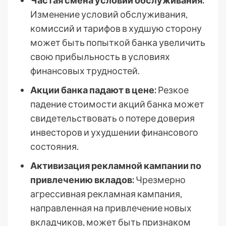
Изменение условий обслуживания,
комиссий и тарифов в худшую сторону
может быть попыткой банка увеличить
свою прибыльность в условиях
финансовых трудностей.
Акции банка падают в цене:
Резкое
падение стоимости акций банка может
свидетельствовать о потере доверия
инвесторов и ухудшении финансового
состояния.
Активизация рекламной кампании по
привлечению вкладов:
Чрезмерно
агрессивная рекламная кампания,
направленная на привлечение новых
вкладчиков, может быть признаком