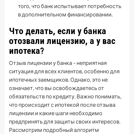
того, что банк испытывает потребность
в дополнительном финансировании.
Что делать, если у банка
отозвали лицензию, а у вас
ипотека?
Отзыв лицензии у банка – неприятная
ситуация для всех клиентов, особенно для
ипотечных заемщиков. Однако, это не
означает, что вы освобождаетесь от
обязательств по кредиту. Важно понимать,
что происходит с ипотекой после отзыва
лицензии и какие шаги необходимо
предпринять для защиты своих интересов.
Рассмотрим подробный алгоритм