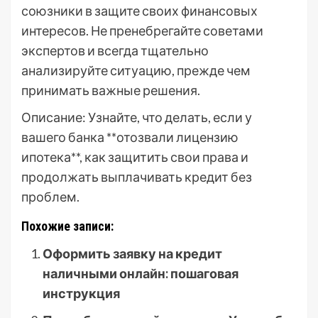
союзники в защите своих финансовых
интересов. Не пренебрегайте советами
экспертов и всегда тщательно
анализируйте ситуацию, прежде чем
принимать важные решения.
Описание: Узнайте, что делать, если у
вашего банка **отозвали лицензию
ипотека**, как защитить свои права и
продолжать выплачивать кредит без
проблем.
Похожие записи:
Оформить заявку на кредит
наличными онлайн: пошаговая
инструкция