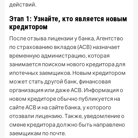
действий.
Этап 1: Узнайте, кто является новым
кредитором
После отзыва лицензии у банка, Агентство
по страхованию вкладов (АСВ) назначает
временную администрацию, которая
занимается поиском нового кредитора для
ипотечных заемщиков. Новым кредитором
может стать другой банк, финансовая
организация или даже АСВ. Информация о
новом кредиторе обычно публикуется на
сайте АСВ и на сайте банка, у которого
отозвали лицензию. Также, уведомление о
смене кредитора должно быть направлено
заемщикам по почте.