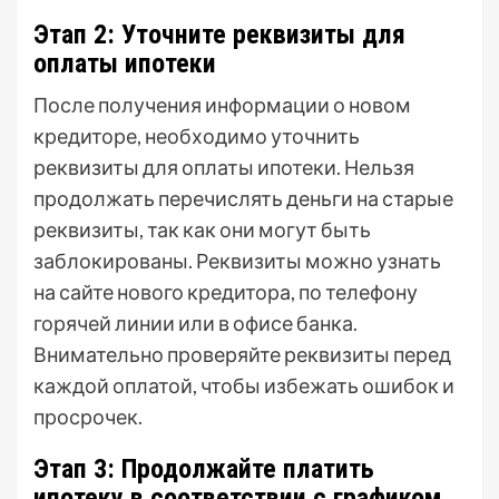
Этап 2: Уточните реквизиты для
оплаты ипотеки
После получения информации о новом
кредиторе, необходимо уточнить
реквизиты для оплаты ипотеки. Нельзя
продолжать перечислять деньги на старые
реквизиты, так как они могут быть
заблокированы. Реквизиты можно узнать
на сайте нового кредитора, по телефону
горячей линии или в офисе банка.
Внимательно проверяйте реквизиты перед
каждой оплатой, чтобы избежать ошибок и
просрочек.
Этап 3: Продолжайте платить
ипотеку в соответствии с графиком