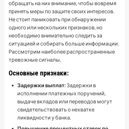
обращать на них внимание, чтобы вовремя
принять меры по защите своих интересов.
Не стоит паниковать при обнаружении
одного или нескольких признаков, но
необходимо внимательно следить за
ситуацией и собирать больше информации.
Рассмотрим наиболее распространенные
тревожные сигналы.
Основные признаки:
Задержки выплат:
Задержки в
исполнении платежных поручений,
выдаче вкладов или переводов могут
свидетельствовать о нехватке
ликвидности у банка.
Повышение процентных ставок по