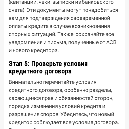
(квитанции, чеки, выписки из банковского
счета). Эти документы могут понадобиться
вам для подтверждения своевременной
оплаты кредита в случае возникновения
спорных ситуаций. Также, сохраняйте все
уведомления и письма, полученные от АСВ
и нового кредитора.
Этап 5: Проверьте условия
кредитного договора
Внимательно перечитайте условия
кредитного договора, особенно разделы,
касающиеся прав и обязанностей сторон,
порядка изменения условий кредита и
разрешения споров. Убедитесь, что новый
кредитор соблюдает все условия договора.