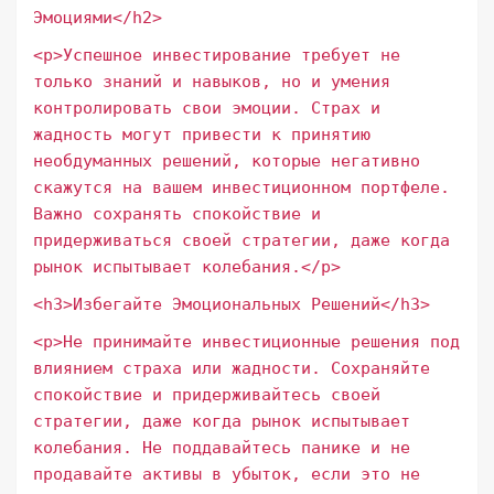
Эмоциями</h2>
<p>Успешное инвестирование требует не
только знаний и навыков, но и умения
контролировать свои эмоции. Страх и
жадность могут привести к принятию
необдуманных решений, которые негативно
скажутся на вашем инвестиционном портфеле.
Важно сохранять спокойствие и
придерживаться своей стратегии, даже когда
рынок испытывает колебания.</p>
<h3>Избегайте Эмоциональных Решений</h3>
<p>Не принимайте инвестиционные решения под
влиянием страха или жадности. Сохраняйте
спокойствие и придерживайтесь своей
стратегии, даже когда рынок испытывает
колебания. Не поддавайтесь панике и не
продавайте активы в убыток, если это не