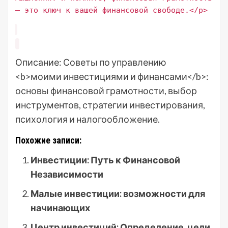
– это ключ к вашей финансовой свободе.</p>
Описание: Советы по управлению
<b>моими инвестициями и финансами</b>:
основы финансовой грамотности, выбор
инструментов, стратегии инвестирования,
психология и налогообложение.
Похожие записи:
Инвестиции: Путь к Финансовой
Независимости
Малые инвестиции: возможности для
начинающих
Центр инвестиций: Определение, цели