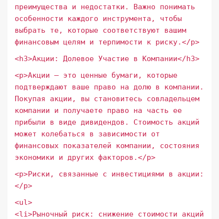
преимущества и недостатки. Важно понимать
особенности каждого инструмента, чтобы
выбрать те, которые соответствуют вашим
финансовым целям и терпимости к риску.</p>
<h3>Акции: Долевое Участие в Компании</h3>
<p>Акции – это ценные бумаги, которые
подтверждают ваше право на долю в компании.
Покупая акции, вы становитесь совладельцем
компании и получаете право на часть ее
прибыли в виде дивидендов. Стоимость акций
может колебаться в зависимости от
финансовых показателей компании, состояния
экономики и других факторов.</p>
<p>Риски, связанные с инвестициями в акции:
</p>
<ul>
<li>Рыночный риск: снижение стоимости акций