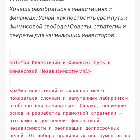
Хочешь разобраться в инвестициях и
финансах? Узнай, как построить свой путь к
финансовой свободе! Советы, стратегии и
секреты для начинающих инвесторов.
<h1>Мои Инвестиции и Финансы: Путь к
Финансовой Независимости</h1>
<p>Мир инвестиций и финансов может
показаться сложным и запутанным лабиринтом,
особенно для начинающих. Однако, понимание
основ и разработка грамотной стратегии –
это ключ к достижению финансовой
независимости и реализации долгосрочных
целей. От выбора правильных инструментов до