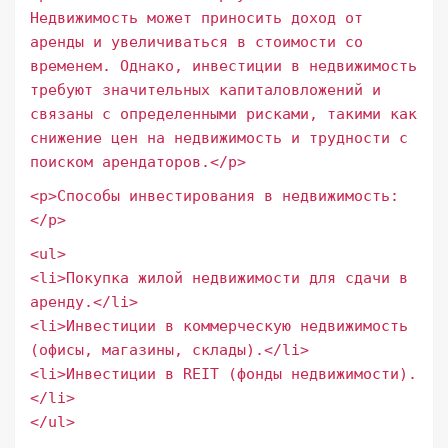
Недвижимость может приносить доход от
аренды и увеличиваться в стоимости со
временем. Однако, инвестиции в недвижимость
требуют значительных капиталовложений и
связаны с определенными рисками, такими как
снижение цен на недвижимость и трудности с
поиском арендаторов.</p>
<p>Способы инвестирования в недвижимость:
</p>
<ul>
<li>Покупка жилой недвижимости для сдачи в
аренду.</li>
<li>Инвестиции в коммерческую недвижимость
(офисы, магазины, склады).</li>
<li>Инвестиции в REIT (фонды недвижимости).
</li>
</ul>