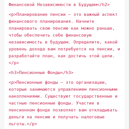
Финансовой Независимости в Будущем</h2>
<p>Планирование пенсии – это важный аспект
финансового планирования. Начните
планировать свою пенсию как можно раньше,
чтобы обеспечить себе финансовую
независимость в будущем. Определите, какой
уровень дохода вам потребуется на пенсии, и
разработайте план, как достичь этой цели.
</p>
<h3>Пенсионные Фонды</h3>
<p>Пенсионные фонды – это организации,
которые занимаются управлением пенсионными
накоплениями. Существуют государственные и
частные пенсионные фонды. Участие в
пенсионном фонде позволяет вам откладывать
деньги на пенсию и получать налоговые
льготы.</p>