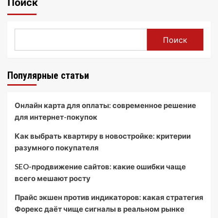
Поиск
Поиск
Популярные статьи
Онлайн карта для оплаты: современное решение
для интернет-покупок
Как выбрать квартиру в новостройке: критерии
разумного покупателя
SEO-продвижение сайтов: какие ошибки чаще
всего мешают росту
Прайс экшен против индикаторов: какая стратегия
Форекс даёт чище сигналы в реальном рынке