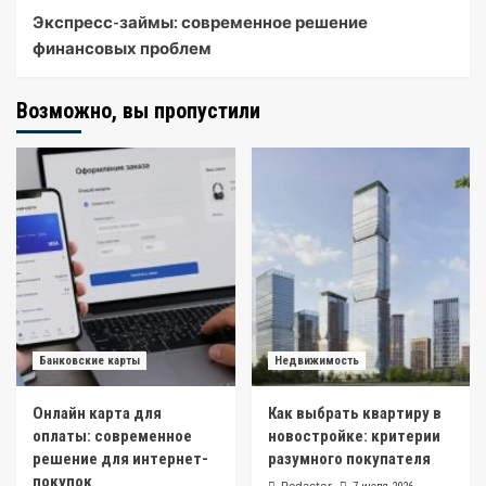
Экспресс-займы: современное решение
финансовых проблем
Возможно, вы пропустили
Банковские карты
Недвижимость
Онлайн карта для
Как выбрать квартиру в
оплаты: современное
новостройке: критерии
решение для интернет-
разумного покупателя
покупок