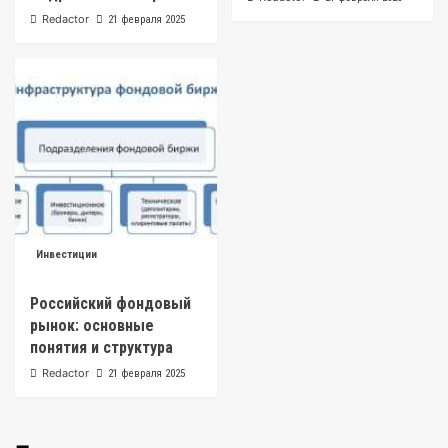
Redactor
21 февраля 2025
Инвестиции
Российский фондовый
рынок: основные
понятия и структура
Redactor
21 февраля 2025