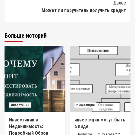
Далее
Может ли поручитель получить кредит
Больше историй
Инвестиции
Инвестиции
Инвестиции в
инвестиции могут быть
Недвижимость:
в виде
Подробный Обзор
Redactor
21 февраля 2025