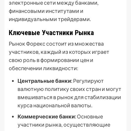
электронные сети между банками,
финансовыми институтами и
индивидуальными трейдерами.
Ключевые Участники Рынка
Рынок Форекс состоит из множества
участников, каждый из которых играет
свою роль в формировании цен и
обеспечении ликвидности:
Центральные банки:
Регулируют
валютную политику своих стран и могут
вмешиваться в рынок для стабилизации
курса национальной валюты.
Коммерческие банки:
Основные
участники рынка, осуществляющие