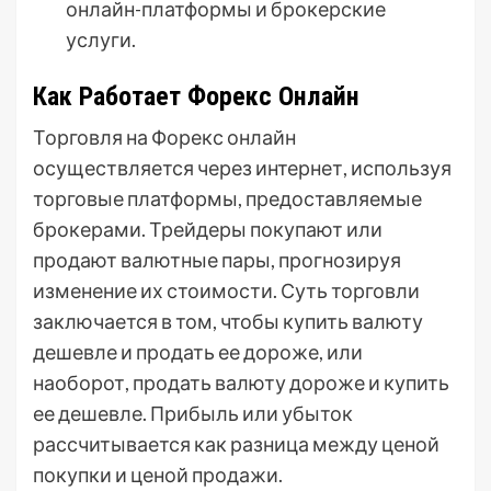
онлайн-платформы и брокерские
услуги.
Как Работает Форекс Онлайн
Торговля на Форекс онлайн
осуществляется через интернет, используя
торговые платформы, предоставляемые
брокерами. Трейдеры покупают или
продают валютные пары, прогнозируя
изменение их стоимости. Суть торговли
заключается в том, чтобы купить валюту
дешевле и продать ее дороже, или
наоборот, продать валюту дороже и купить
ее дешевле. Прибыль или убыток
рассчитывается как разница между ценой
покупки и ценой продажи.