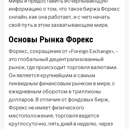
мифы и предоставить исчерпывающую
информацию о том, что такое биржа Форекс
онлайн, как она работает, и с чего начать
свой путь в этом захватывающем мире.
Основы Рынка Форекс
Форекс, сокращение от «Foreign Exchange», –
это глобальный децентрализованный
рынок, где происходит торговля валютами.
Он является крупнейшим и самым
ликвидным финансовым рынком в мире, с
ежедневным оборотом в триллионы
долларов. В отличие от фондовых бирж,
Форекс не имеет физического
местоположения; торговля ведется
круглосуточно, пять дней в неделю, через