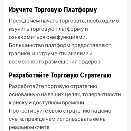
Изучите Торговую Платформу
Прежде чем начать торговать, необходимо
изучить торговую платформу и
ознакомиться с ее функциями.
Большинство платформ предоставляют
графики, инструменты анализа и
возможность размещения ордеров.
Разработайте Торговую Стратегию
Разработайте торговую стратегию,
основанную на ваших целях, толерантности
к риску и доступном времени.
Протестируйте свою стратегию на демо-
счете, прежде чем использовать ее на
реальном счете.