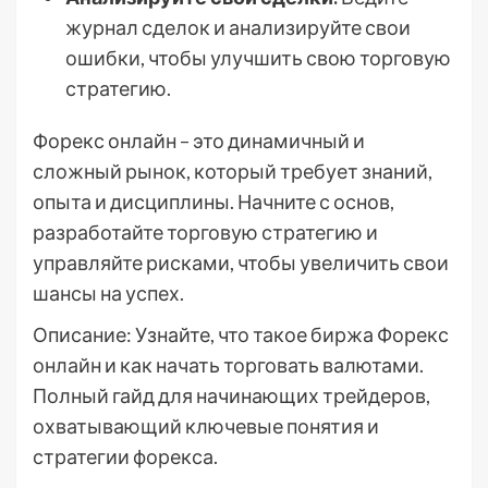
журнал сделок и анализируйте свои
ошибки, чтобы улучшить свою торговую
стратегию.
Форекс онлайн – это динамичный и
сложный рынок, который требует знаний,
опыта и дисциплины. Начните с основ,
разработайте торговую стратегию и
управляйте рисками, чтобы увеличить свои
шансы на успех.
Описание: Узнайте, что такое биржа Форекс
онлайн и как начать торговать валютами.
Полный гайд для начинающих трейдеров,
охватывающий ключевые понятия и
стратегии форекса.