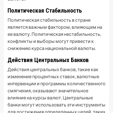
Политическая Стабильность
Политическая стабильность в стране
является важным фактором, влияющим на
ее валюту. Политическая нестабильность,
конфликты и выборы могут привести к
снижению курса национальной валюты.
Действия Центральных Банков
Действия центральных банков, такие как
изменение процентных ставок, валютные
интервенции и программы количественного
смягчения, оказывают значительное
влияние на курсы валют. Центральные
банки могут использовать эти инструменты
для достижения определенных целей, таких