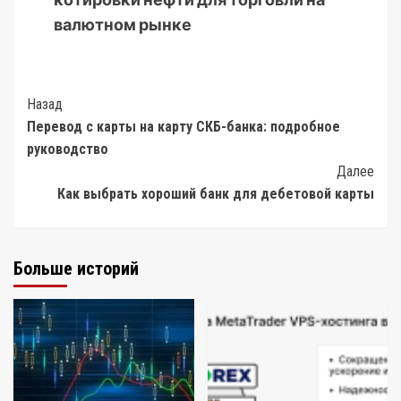
валютном рынке
Post
Назад
Перевод с карты на карту СКБ-банка: подробное
Navigation
руководство
Далее
Как выбрать хороший банк для дебетовой карты
Больше историй