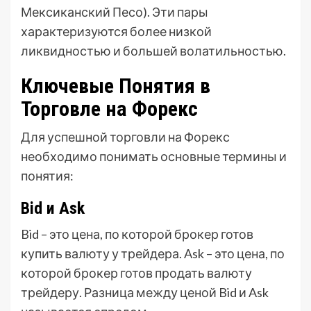
Мексиканский Песо). Эти пары
характеризуются более низкой
ликвидностью и большей волатильностью.
Ключевые Понятия в
Торговле на Форекс
Для успешной торговли на Форекс
необходимо понимать основные термины и
понятия:
Bid и Ask
Bid – это цена, по которой брокер готов
купить валюту у трейдера. Ask – это цена, по
которой брокер готов продать валюту
трейдеру. Разница между ценой Bid и Ask