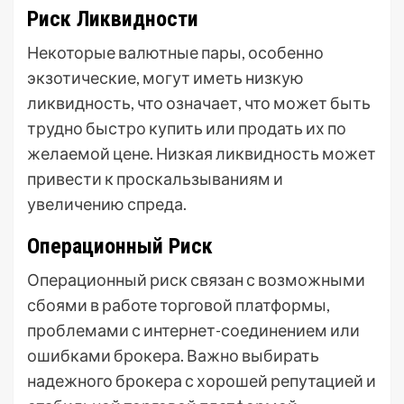
Риск Ликвидности
Некоторые валютные пары, особенно
экзотические, могут иметь низкую
ликвидность, что означает, что может быть
трудно быстро купить или продать их по
желаемой цене. Низкая ликвидность может
привести к проскальзываниям и
увеличению спреда.
Операционный Риск
Операционный риск связан с возможными
сбоями в работе торговой платформы,
проблемами с интернет-соединением или
ошибками брокера. Важно выбирать
надежного брокера с хорошей репутацией и