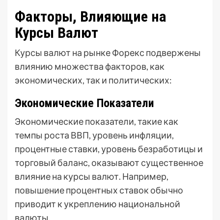
Факторы, Влияющие на
Курсы Валют
Курсы валют на рынке Форекс подвержены
влиянию множества факторов, как
экономических, так и политических:
Экономические Показатели
Экономические показатели, такие как
темпы роста ВВП, уровень инфляции,
процентные ставки, уровень безработицы и
торговый баланс, оказывают существенное
влияние на курсы валют. Например,
повышение процентных ставок обычно
приводит к укреплению национальной
валюты.