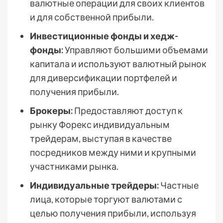
валютные операции для своих клиентов
и для собственной прибыли.
Инвестиционные фонды и хедж-
фонды:
Управляют большими объемами
капитала и используют валютный рынок
для диверсификации портфелей и
получения прибыли.
Брокеры:
Предоставляют доступ к
рынку Форекс индивидуальным
трейдерам, выступая в качестве
посредников между ними и крупными
участниками рынка.
Индивидуальные трейдеры:
Частные
лица, которые торгуют валютами с
целью получения прибыли, используя