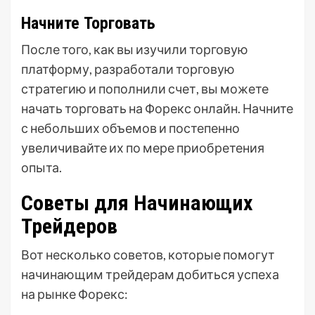
Начните Торговать
После того, как вы изучили торговую
платформу, разработали торговую
стратегию и пополнили счет, вы можете
начать торговать на Форекс онлайн. Начните
с небольших объемов и постепенно
увеличивайте их по мере приобретения
опыта.
Советы для Начинающих
Трейдеров
Вот несколько советов, которые помогут
начинающим трейдерам добиться успеха
на рынке Форекс: