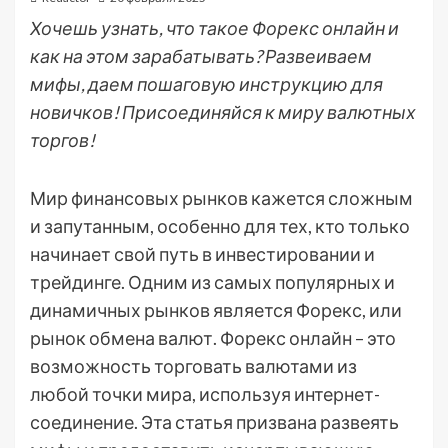
Хочешь узнать, что такое Форекс онлайн и
как на этом зарабатывать? Развеиваем
мифы, даем пошаговую инструкцию для
новичков! Присоединяйся к миру валютных
торгов!
Мир финансовых рынков кажется сложным
и запутанным, особенно для тех, кто только
начинает свой путь в инвестировании и
трейдинге. Одним из самых популярных и
динамичных рынков является Форекс, или
рынок обмена валют. Форекс онлайн – это
возможность торговать валютами из
любой точки мира, используя интернет-
соединение. Эта статья призвана развеять