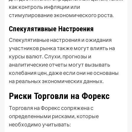
как контроль инфляции или
стимулирование экономического роста.
Спекулятивные Настроения
Спекулятивные настроения и ожидания
участников рынка также могут влиять на
курсы валют. Слухи, прогнозы и
аналитические отчеты могут вызывать
колебания цен, даже если они не основаны
на реальных экономических данных.
Риски Торговли на Форекс
Торговля на Форекс сопряжена с
определенными рисками, которые
необходимо учитывать: