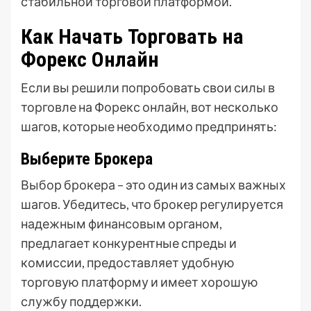
стабильной торговой платформой.
Как Начать Торговать на
Форекс Онлайн
Если вы решили попробовать свои силы в
торговле на Форекс онлайн, вот несколько
шагов, которые необходимо предпринять:
Выберите Брокера
Выбор брокера – это один из самых важных
шагов. Убедитесь, что брокер регулируется
надежным финансовым органом,
предлагает конкурентные спреды и
комиссии, предоставляет удобную
торговую платформу и имеет хорошую
службу поддержки.