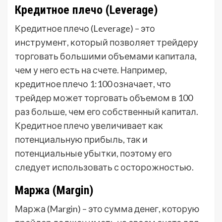
Кредитное плечо (Leverage)
Кредитное плечо (Leverage) – это
инструмент, который позволяет трейдеру
торговать большими объемами капитала,
чем у него есть на счете. Например,
кредитное плечо 1:100 означает, что
трейдер может торговать объемом в 100
раз больше, чем его собственный капитал.
Кредитное плечо увеличивает как
потенциальную прибыль, так и
потенциальные убытки, поэтому его
следует использовать с осторожностью.
Маржа (Margin)
Маржа (Margin) – это сумма денег, которую