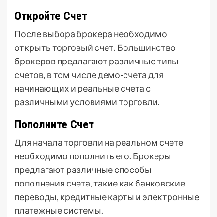
Откройте Счет
После выбора брокера необходимо
открыть торговый счет. Большинство
брокеров предлагают различные типы
счетов, в том числе демо-счета для
начинающих и реальные счета с
различными условиями торговли.
Пополните Счет
Для начала торговли на реальном счете
необходимо пополнить его. Брокеры
предлагают различные способы
пополнения счета, такие как банковские
переводы, кредитные карты и электронные
платежные системы.