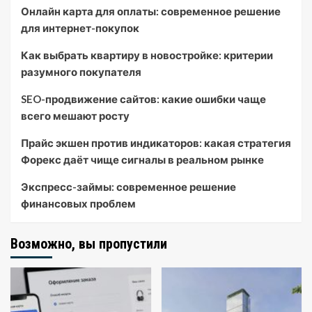
Онлайн карта для оплаты: современное решение
для интернет-покупок
Как выбрать квартиру в новостройке: критерии
разумного покупателя
SEO-продвижение сайтов: какие ошибки чаще
всего мешают росту
Прайс экшен против индикаторов: какая стратегия
Форекс даёт чище сигналы в реальном рынке
Экспресс-займы: современное решение
финансовых проблем
Возможно, вы пропустили