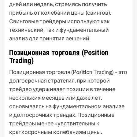
дней или недель, стремясь получить
прибыль от колебаний цены (свингов).
Свинговые трейдеры используют как
технический, так и фундаментальный
анализ для принятия решений.
Позиционная торговля (Position
Trading)
Позиционная торговля (Position Trading) – это
долгосрочная стратегия, при которой
трейдер удерживает позиции в течение
нескольких месяцев или даже лет,
основываясь на фундаментальном анализе
и долгосрочных трендах. Позиционные
трейдеры менее чувствительны к
краткосрочным колебаниям цены.