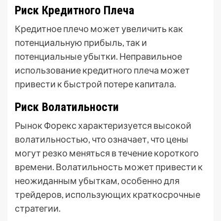
Риск Кредитного Плеча
Кредитное плечо может увеличить как
потенциальную прибыль, так и
потенциальные убытки. Неправильное
использование кредитного плеча может
привести к быстрой потере капитала.
Риск Волатильности
Рынок Форекс характеризуется высокой
волатильностью, что означает, что цены
могут резко меняться в течение короткого
времени. Волатильность может привести к
неожиданным убыткам, особенно для
трейдеров, использующих краткосрочные
стратегии.