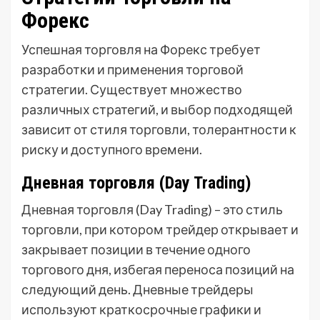
Форекс
Успешная торговля на Форекс требует
разработки и применения торговой
стратегии. Существует множество
различных стратегий, и выбор подходящей
зависит от стиля торговли, толерантности к
риску и доступного времени.
Дневная торговля (Day Trading)
Дневная торговля (Day Trading) – это стиль
торговли, при котором трейдер открывает и
закрывает позиции в течение одного
торгового дня, избегая переноса позиций на
следующий день. Дневные трейдеры
используют краткосрочные графики и