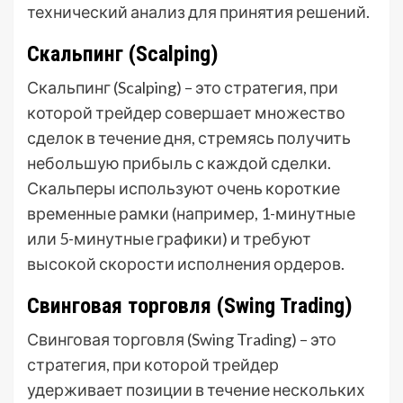
технический анализ для принятия решений.
Скальпинг (Scalping)
Скальпинг (Scalping) – это стратегия, при
которой трейдер совершает множество
сделок в течение дня, стремясь получить
небольшую прибыль с каждой сделки.
Скальперы используют очень короткие
временные рамки (например, 1-минутные
или 5-минутные графики) и требуют
высокой скорости исполнения ордеров.
Свинговая торговля (Swing Trading)
Свинговая торговля (Swing Trading) – это
стратегия, при которой трейдер
удерживает позиции в течение нескольких