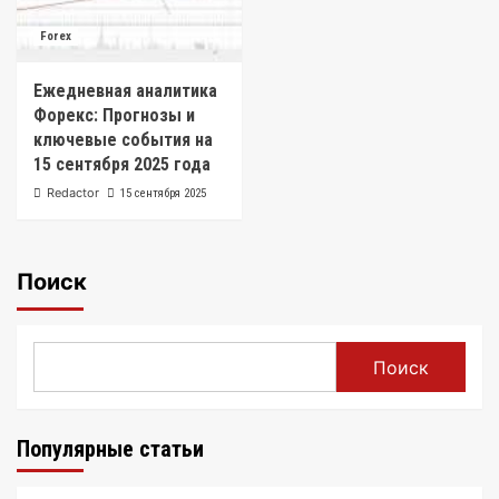
Forex
Ежедневная аналитика
Форекс: Прогнозы и
ключевые события на
15 сентября 2025 года
Redactor
15 сентября 2025
Поиск
Поиск
Популярные статьи