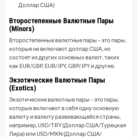
Доллар США)
Второстепенные Валютные Пары
(Minors)
Второстепенные валютные пары – это пары,
которые не включают доллар США, но
состоят из других основных валют, таких
как EUR/GBP, EUR/JPY, GBP/JPY и другие.
Экзотические Валютные Пары
(Exotics)
Экзотические валютные пары – это пары,
которые включают в себя одну основную
валюту и валюту развивающейся страны,
например, USD/TRY (Доллар США/Турецкая
Лира) или USD/MXN (Доллар США/