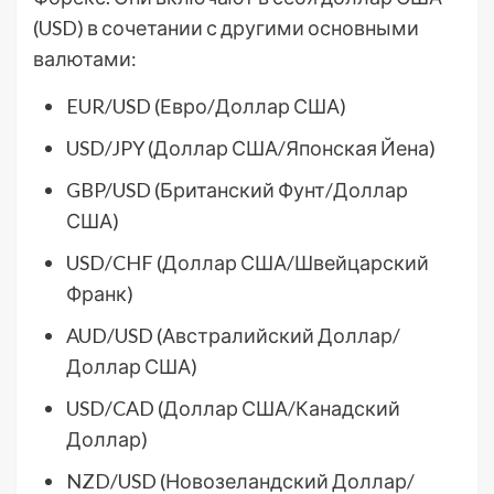
(USD) в сочетании с другими основными
валютами:
EUR/USD (Евро/Доллар США)
USD/JPY (Доллар США/Японская Йена)
GBP/USD (Британский Фунт/Доллар
США)
USD/CHF (Доллар США/Швейцарский
Франк)
AUD/USD (Австралийский Доллар/
Доллар США)
USD/CAD (Доллар США/Канадский
Доллар)
NZD/USD (Новозеландский Доллар/