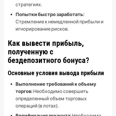
стратегиях.
Попытки быстро заработать:
Стремление к немедленной прибыли и
игнорирование рисков.
Как вывести прибыль,
полученную с
бездепозитного бонуса?
Основные условия вывода прибыли
Выполнение требований к объему
торгов:
Необходимо совершить
определенный объем торговых
операций (в лотах).
Верификация аккаунта:
Необходимо