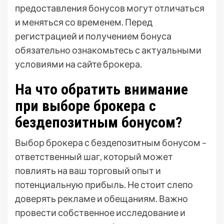
предоставления бонусов могут отличаться
и меняться со временем. Перед
регистрацией и получением бонуса
обязательно ознакомьтесь с актуальными
условиями на сайте брокера.
На что обратить внимание
при выборе брокера с
бездепозитным бонусом?
Выбор брокера с бездепозитным бонусом –
ответственный шаг, который может
повлиять на ваш торговый опыт и
потенциальную прибыль. Не стоит слепо
доверять рекламе и обещаниям. Важно
провести собственное исследование и