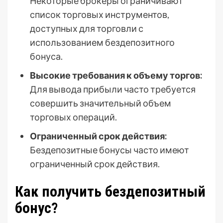
Некоторые брокеры ограничивают
список торговых инструментов,
доступных для торговли с
использованием бездепозитного
бонуса.
Высокие требования к объему торгов:
Для вывода прибыли часто требуется
совершить значительный объем
торговых операций.
Ограниченный срок действия:
Бездепозитные бонусы часто имеют
ограниченный срок действия.
Как получить бездепозитный
бонус?