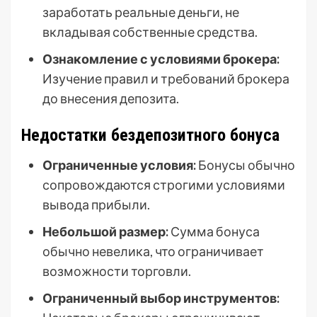
заработать реальные деньги, не
вкладывая собственные средства.
Ознакомление с условиями брокера:
Изучение правил и требований брокера
до внесения депозита.
Недостатки бездепозитного бонуса
Ограниченные условия:
Бонусы обычно
сопровождаются строгими условиями
вывода прибыли.
Небольшой размер:
Сумма бонуса
обычно невелика, что ограничивает
возможности торговли.
Ограниченный выбор инструментов: