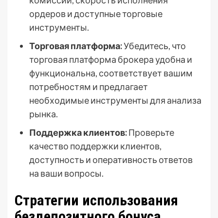
комиссии, скорость исполнения
ордеров и доступные торговые
инструменты.
Торговая платформа:
Убедитесь, что
торговая платформа брокера удобна и
функциональна, соответствует вашим
потребностям и предлагает
необходимые инструменты для анализа
рынка.
Поддержка клиентов:
Проверьте
качество поддержки клиентов,
доступность и оперативность ответов
на ваши вопросы.
Стратегии использования
бездепозитного бонуса