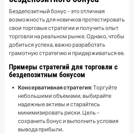
Бездепозитный бонус – это отличная
возможность для новичков протестировать
свои торговые стратегии и получить опыт
торговли на реальном рынке. Однако, чтобы
добиться успеха, важно разработать
грамотную стратегию и придерживаться ее.
Примеры стратегий для торговли с
бездепозитным бонусом
Консервативная стратегия:
Торгуйте
небольшими объемами, выбирайте
надежные активы и старайтесь
минимизировать риски. Цель –
сохранить бонус и выполнить условия
вывода прибыли.