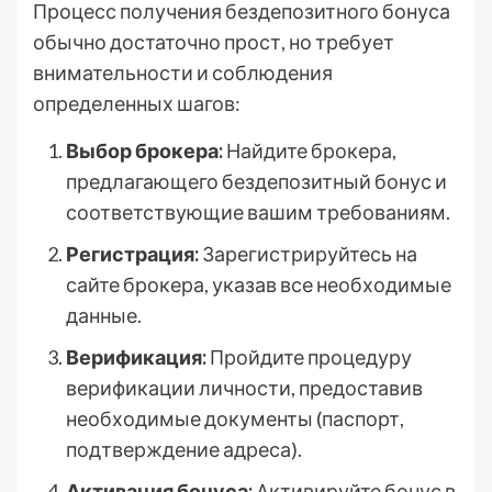
Процесс получения бездепозитного бонуса
обычно достаточно прост, но требует
внимательности и соблюдения
определенных шагов:
Выбор брокера:
Найдите брокера,
предлагающего бездепозитный бонус и
соответствующие вашим требованиям.
Регистрация:
Зарегистрируйтесь на
сайте брокера, указав все необходимые
данные.
Верификация:
Пройдите процедуру
верификации личности, предоставив
необходимые документы (паспорт,
подтверждение адреса).
Активация бонуса:
Активируйте бонус в