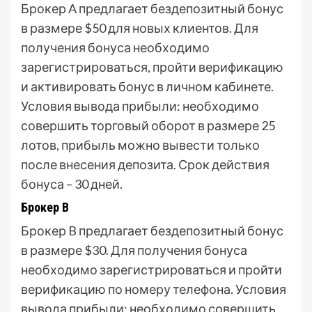
Брокер A предлагает бездепозитный бонус
в размере $50 для новых клиентов. Для
получения бонуса необходимо
зарегистрироваться, пройти верификацию
и активировать бонус в личном кабинете.
Условия вывода прибыли: необходимо
совершить торговый оборот в размере 25
лотов, прибыль можно вывести только
после внесения депозита. Срок действия
бонуса – 30 дней.
Брокер B
Брокер B предлагает бездепозитный бонус
в размере $30. Для получения бонуса
необходимо зарегистрироваться и пройти
верификацию по номеру телефона. Условия
вывода прибыли: необходимо совершить