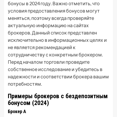
бонусы в 2024 году. Важно отметить, что
условия предоставления бонусов могут
меняться, поэтому всегда проверяйте
актуальную информацию на сайтах
брокеров. Данный список представлен
исключительно в информационных целях и
не является рекомендацией к
сотрудничеству с конкретным брокером.
Перед началом торговли проведите
собственное исследование и убедитесь в
надежности и соответствии брокера вашим
потребностям.
Примеры брокеров с бездепозитным
бонусом (2024)
Брокер A