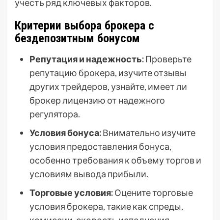
учесть ряд ключевых факторов.
Критерии выбора брокера с
бездепозитным бонусом
Репутация и надежность:
Проверьте
репутацию брокера, изучите отзывы
других трейдеров, узнайте, имеет ли
брокер лицензию от надежного
регулятора.
Условия бонуса:
Внимательно изучите
условия предоставления бонуса,
особенно требования к объему торгов и
условиям вывода прибыли.
Торговые условия:
Оцените торговые
условия брокера, такие как спреды,